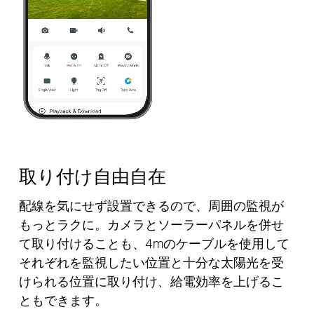
Pause
Pause
取り付け自由自在
配線を気にせず設置できるので、周囲の監視が
もっとラクに。カメラとソーラーパネルを併せ
て取り付けることも、4mのケーブルを使用して
それぞれを監視したい位置と十分な太陽光を受
けられる位置に取り付け、給電効率を上げるこ
ともできます。