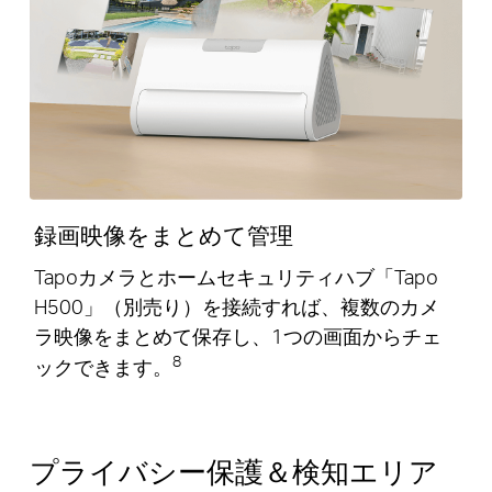
録画映像をまとめて管理
Tapoカメラとホームセキュリティハブ「Tapo
H500」（別売り）を接続すれば、複数のカメ
ラ映像をまとめて保存し、1つの画面からチェ
8
ックできます。
プライバシー保護＆検知エリア