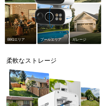
BBQエリア
プールエリア
ガレージ
柔軟なストレージ