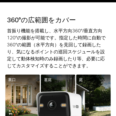
360°の広範囲をカバー
首振り機能を搭載し、水平方向360°/垂直方向
120°の撮影が可能です。指定した時間に自動で
360°の範囲（水平方向）を見回して録画した
り、気になるポイントの巡回スケジュールを設
定して動体検知時のみ録画したり等、必要に応
じてカスタマイズすることができます。
裏口
裏庭
庭