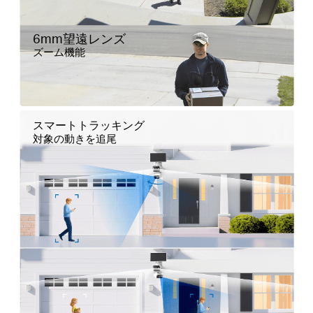
6mm望遠レンズ
ズーム機能
スマートトラッキング
対象の動きを追尾