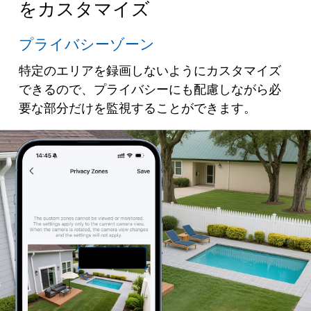
をカスタマイズ
プライバシーゾーン
特定のエリアを録画しないようにカスタマイズ
できるので、プライバシーにも配慮しながら必
要な部分だけを監視することができます。