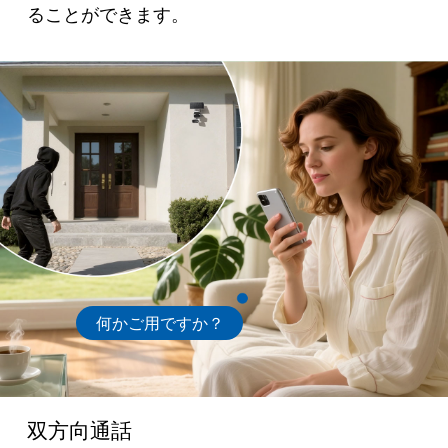
ることができます。
何かご用ですか？
双方向通話