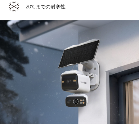
-20℃までの耐寒性