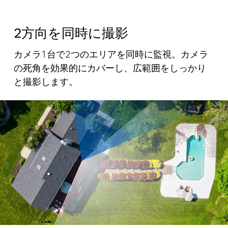
2方向を同時に撮影
カメラ1台で2つのエリアを同時に監視。カメラ
の死角を効果的にカバーし、広範囲をしっかり
と撮影します。
Pause
Pause