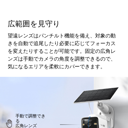
広範囲を見守り
望遠レンズはパンチルト機能を備え、対象の動
きを自動で追尾したり必要に応じてフォーカス
を変えたりすることが可能です。固定の広角レ
ンズは手動でカメラの角度を調整できるので、
気になるエリアを柔軟にカバーできます。
手動で調整でき
る
広角レンズ