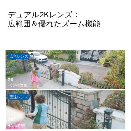
デュアル2Kレンズ：
広範囲＆優れたズーム機能
Pause
Pause