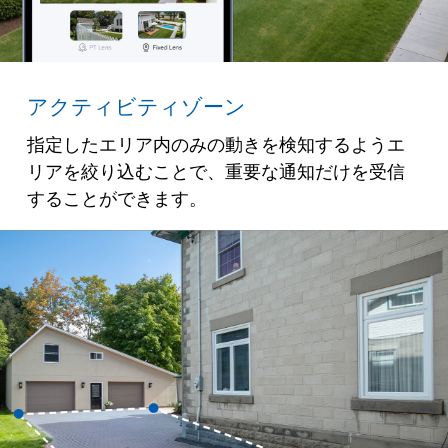
アクティビティゾーン
指定したエリア内のみの動きを検知するようエ
リアを絞り込むことで、重要な通知だけを受信
することができます。