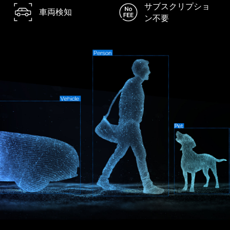
サブスクリプショ
車両検知
ン不要