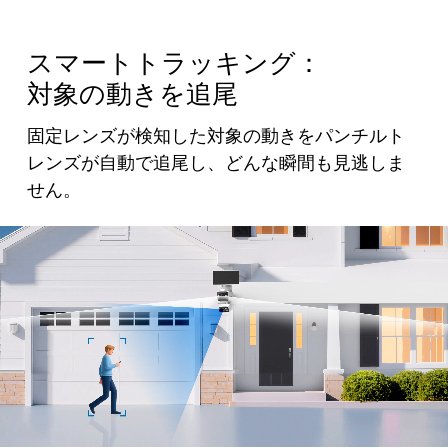
スマートトラッキング：
対象の動きを追尾
固定レンズが検知した対象の動きをパンチルト
レンズが自動で追尾し、どんな瞬間も見逃しま
せん。
Pause
Pause