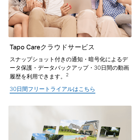
Tapo Careクラウドサービス
スナップショット付きの通知・暗号化によるデ
ータ保護・データバックアップ・30日間の動画
2
履歴を利用できます。
30日間フリートライアルはこちら