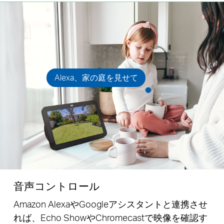
Alexa、家の庭を見せて
音声コントロール
Amazon AlexaやGoogleアシスタントと連携させ
れば、Echo ShowやChromecastで映像を確認す