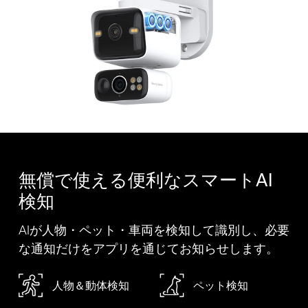
無償で使える便利なスマートAI
検知
AIが人物・ペット・車両を検知して識別し、必要
な通知だけをアプリを通じてお知らせします。
人物＆動体検知
ペット検知