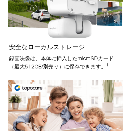
安全なローカルストレージ
録画映像は、本体に挿入したmicroSDカード
1
（最大512GB/別売り）に保存できます。