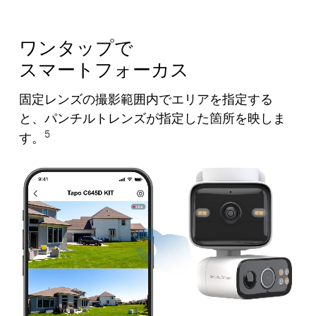
ワンタップで
スマートフォーカス
固定レンズの撮影範囲内でエリアを指定する
と、パンチルトレンズが指定した箇所を映しま
5
す。