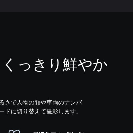
もくっきり鮮やか
るさで人物の顔や車両のナンバ
ードに切り替えて撮影します。