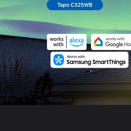
Tapo C325WB