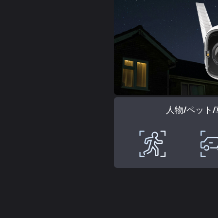
人物/ペット