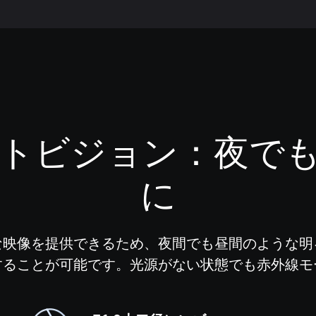
トビジョン：
夜で
に
な映像を提供できるため、夜間でも昼間のような明
することが可能です。光源がない状態でも赤外線モ