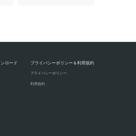
ウンロード
プライバシーポリシー＆利用規約
プライバシーポリシー
利用規約