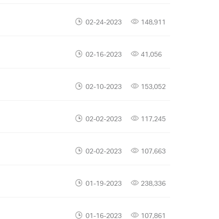
02-24-2023
148,911
02-16-2023
41,056
02-10-2023
153,052
02-02-2023
117,245
02-02-2023
107,663
01-19-2023
238,336
01-16-2023
107,861