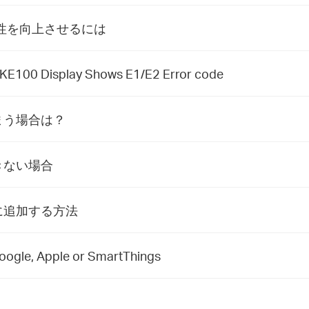
定性を向上させるには
 KE100 Display Shows E1/E2 Error code
まう場合は？
きない場合
ーに追加する方法
Google, Apple or SmartThings