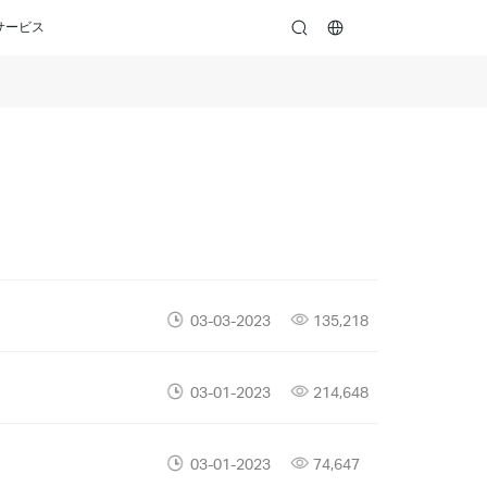
サービス
search
03-03-2023
135,218
03-01-2023
214,648
03-01-2023
74,647