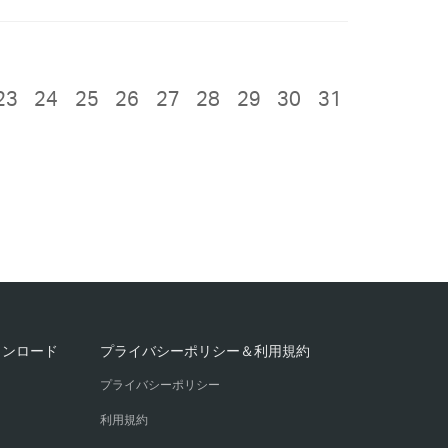
23
24
25
26
27
28
29
30
31
ウンロード
プライバシーポリシー＆利用規約
プライバシーポリシー
利用規約