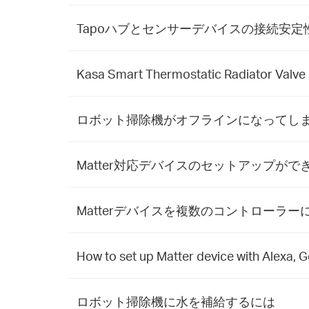
Tapoハブとセンサーデバイスの接続安
Kasa Smart Thermostatic Radiator Valve
ロボット掃除機がオフラインになってし
Matter対応デバイスのセットアップがで
Matterデバイスを複数のコントローラ
How to set up Matter device with Alexa, 
ロボット掃除機に水を補給するには