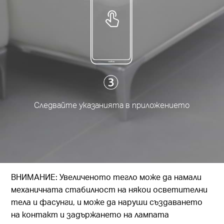
Следвайте указанията в приложението
ВНИМАНИЕ: Увеличеното тегло може да намали
механичната стабилност на някои осветителни
тела и фасунги, и може да наруши създаването
на контакт и задържането на лампата