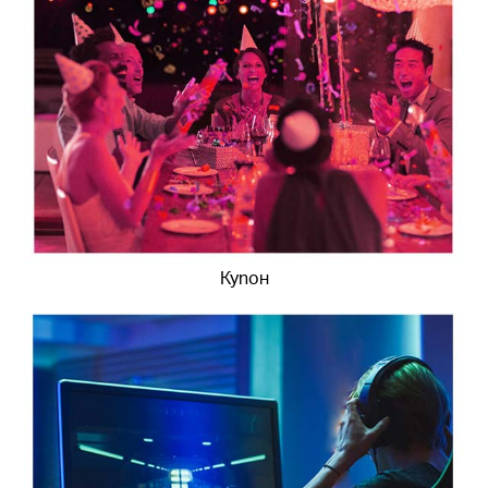
Купон