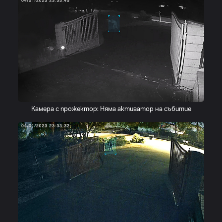
Камера с прожектор: Няма активатор на събитие