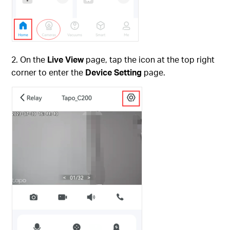
2. On the
Live View
page, tap the icon at the top right
corner to enter the
Device Setting
page.