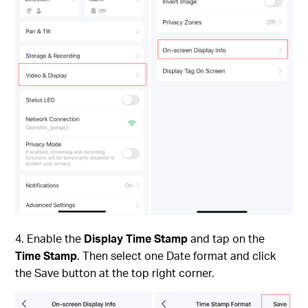
4. Enable the
Display Time Stamp
and tap on the
Time Stamp
. Then select one Date format and click
the Save button at the top right corner.