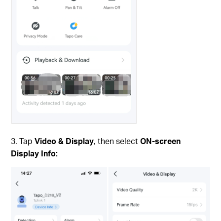
3. Tap
Video & Display
, then select
ON-screen
Display Info: