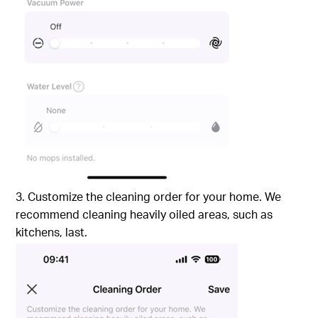
3. Customize the cleaning order for your home. We
recommend cleaning heavily oiled areas, such as
kitchens, last.