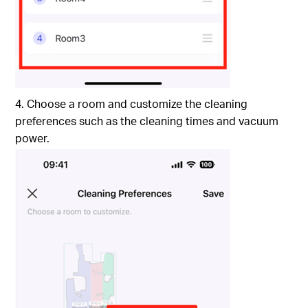
4. Choose a room and customize the cleaning
preferences such as the cleaning times and vacuum
power.