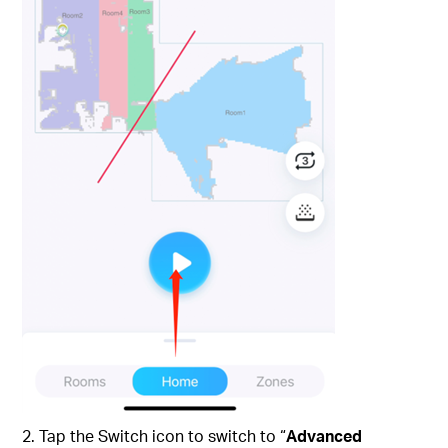
2. Tap the Switch icon to switch to “
Advanced