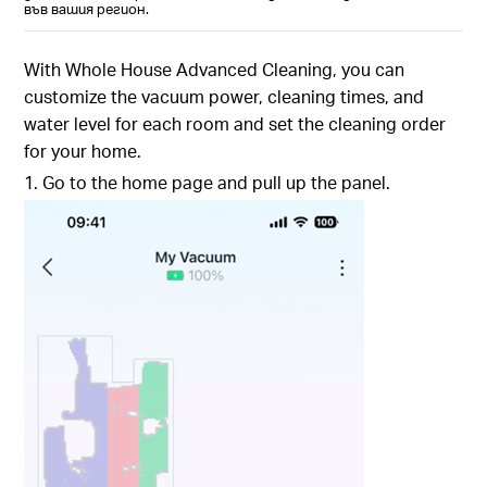
във вашия регион.
With Whole House Advanced Cleaning, you can
customize the vacuum power, cleaning times, and
water level for each room and set the cleaning order
for your home.
1. Go to the home page and pull up the panel.