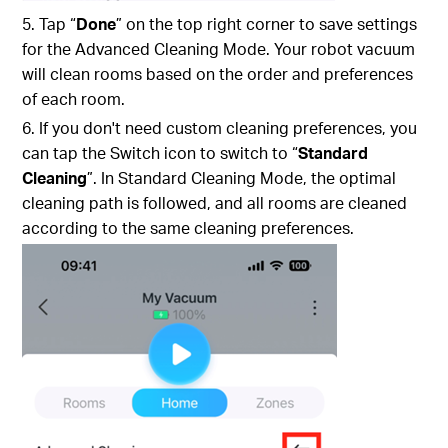
5. Tap “
Done
” on the top right corner to save settings
for the Advanced Cleaning Mode. Your robot vacuum
will clean rooms based on the order and preferences
of each room.
6. If you don't need custom cleaning preferences, you
can tap the Switch icon to switch to “
Standard
Cleaning
”. In Standard Cleaning Mode, the optimal
cleaning path is followed, and all rooms are cleaned
according to the same cleaning preferences.