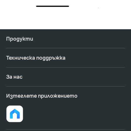
Продукти
Техническа поддръжка
За нас
Изтеглете приложението