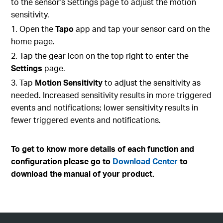
to the sensor’s Settings page to adjust the motion
sensitivity.
1. Open the
Tapo
app and tap your sensor card on the
home page.
2. Tap the gear icon on the top right to enter the
Settings
page.
3. Tap
Motion Sensitivity
to adjust the sensitivity as
needed. Increased sensitivity results in more triggered
events and notifications; lower sensitivity results in
fewer triggered events and notifications.
To get to know more details of each function and
configuration please go to
Download Center
to
download the manual of your product.