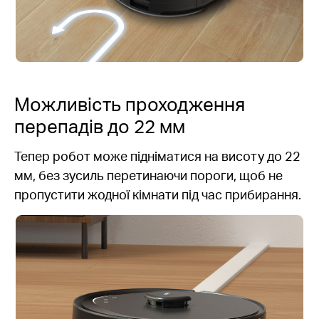
Можливість проходження
перепадів до 22 мм
Тепер робот може підніматися на висоту до 22
мм, без зусиль перетинаючи пороги, щоб не
пропустити жодної кімнати під час прибирання.