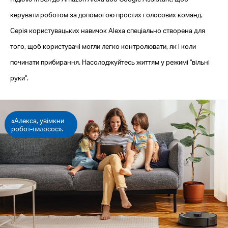
керувати роботом за допомогою простих голосових команд.
Серія користувацьких навичок Alexa спеціально створена для
того, щоб користувачі могли легко контролювати, як і коли
починати прибирання. Насолоджуйтесь життям у режимі "вільні
руки".
«Алекса, увімкни
робот-пилосос».