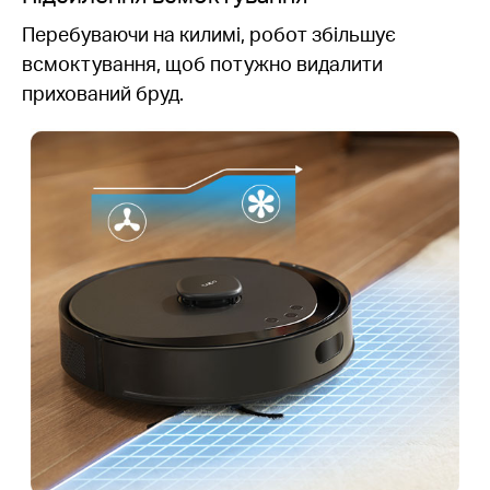
Перебуваючи на килимі, робот збільшує
всмоктування, щоб потужно видалити
прихований бруд.