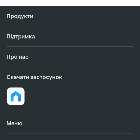
Продукти
Підтримка
Про нас
Cкачати застосунок
Меню