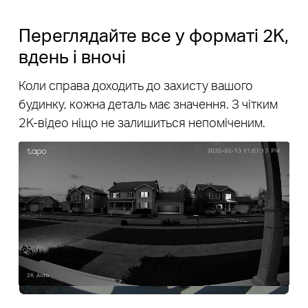
Переглядайте все у форматі 2K,
вдень і вночі
Коли справа доходить до захисту вашого
будинку, кожна деталь має значення. З чітким
2K-відео ніщо не залишиться непоміченим.