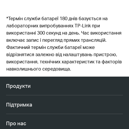
*Термін служби батареї 180 днів базується на
лабораторних випробуваннях TP-Link при
використанні 300 секунд на день. Час використання
включає запис і перегляд прямих трансляцій.
Фактичний термін служби батареї може
відрізнятися залежно від налаштувань пристрою,
використання, технічних характеристик та факторів
навколишнього середовища.
Продукти
Підтримка
Про нас