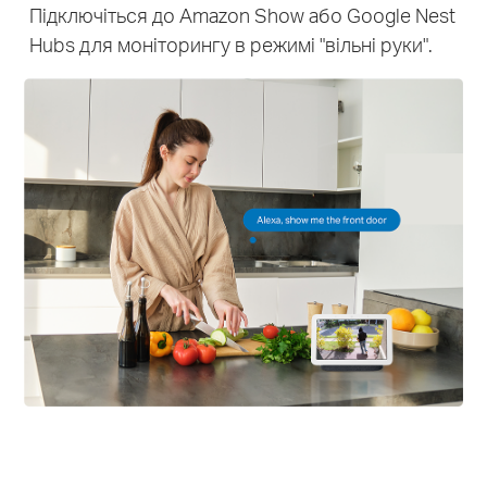
Підключіться до Amazon Show або Google Nest
Hubs для моніторингу в режимі "вільні руки".