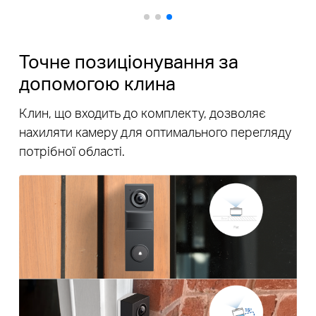
Точне позиціонування за
допомогою клина
Клин, що входить до комплекту, дозволяє
нахиляти камеру для оптимального перегляду
потрібної області.