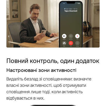
Повний контроль, один додаток
Настроювані зони активності
Видаліть безлад зі сповіщеннями: визначте
власні зони активності, щоб отримувати
сповіщення лише тоді, коли активність
відбувається в них.