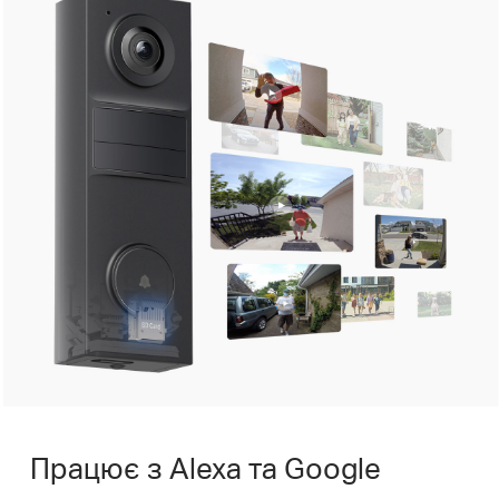
Працює з Alexa та Google