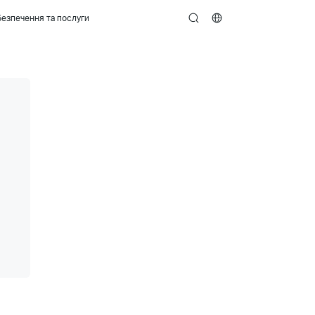
езпечення та послуги
search