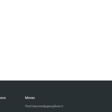
нок
Меню
Політика конфіденційності