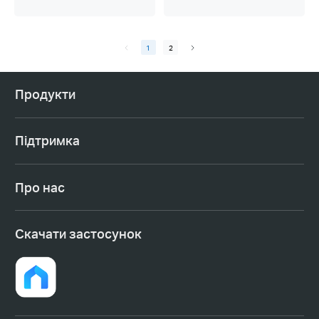
1
2
Продукти
Підтримка
Про нас
Cкачати застосунок