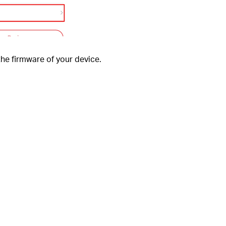
he firmware of your device.