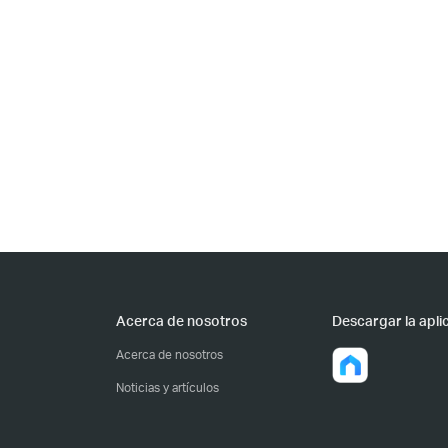
Acerca de nosotros
Descargar la apli
Acerca de nosotros
Noticias y artículos