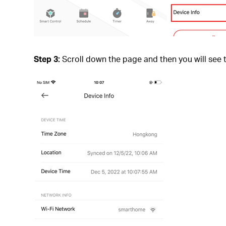
Step 3:
Scroll down the page and then you will see t