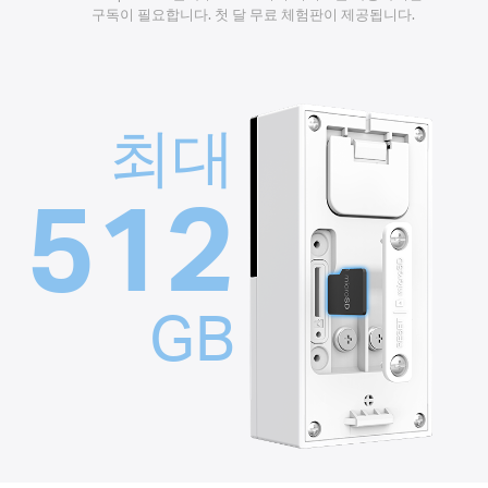
구독이 필요합니다. 첫 달 무료 체험판이 제공됩니다.
최대
512
GB