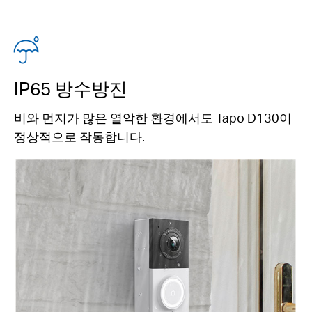
IP65 방수방진
비와 먼지가 많은 열악한 환경에서도 Tapo D130이
정상적으로 작동합니다.