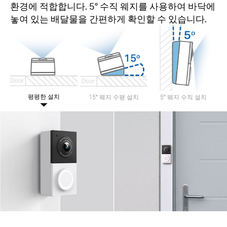
환경에 적합합니다. 5° 수직 웨지를 사용하여 바닥에
놓여 있는 배달물을 간편하게 확인할 수 있습니다.
평평한 설치
15° 웨지 수평 설치
5° 웨지 수직 설치