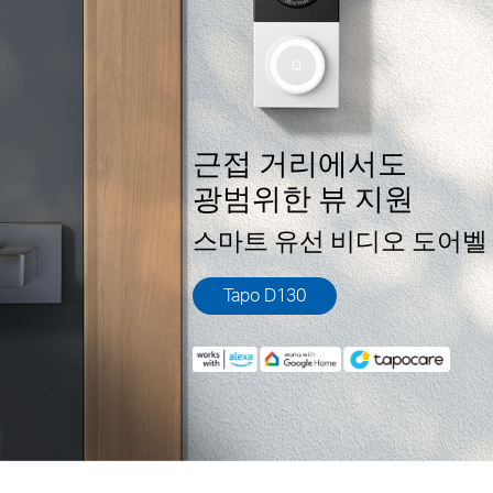
근접 거리에서도
광범위한 뷰 지원
스마트 유선 비디오 도어벨
Tapo D130