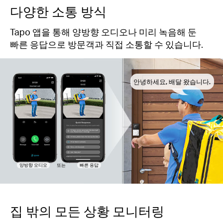
다양한 소통 방식
Tapo 앱을 통해 양방향 오디오나 미리 녹음해 둔
빠른 응답으로 방문객과 직접 소통할 수 있습니다.
안녕하세요, 배달 왔습니다.
양방향 오디오
또는
빠른 응답
집 밖의 모든 상황 모니터링