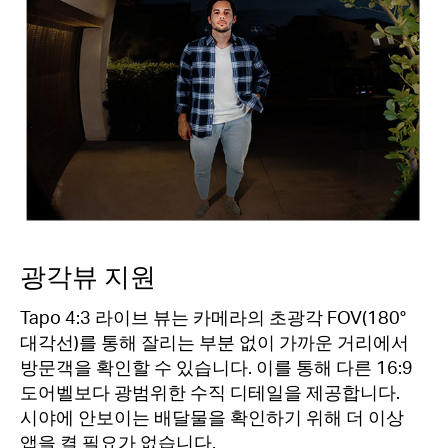
광각뷰 지원
Tapo 4:3 라이브 뷰는 카메라의 초광각 FOV(180°
대각선)를 통해 잘리는 부분 없이 가까운 거리에서
방문객을 확인할 수 있습니다. 이를 통해 다른 16:9
도어벨보다 광범위한 수직 디테일을 제공합니다.
시야에 안보이는 배달물을 확인하기 위해 더 이상
앱을 켤 필요가 없습니다.