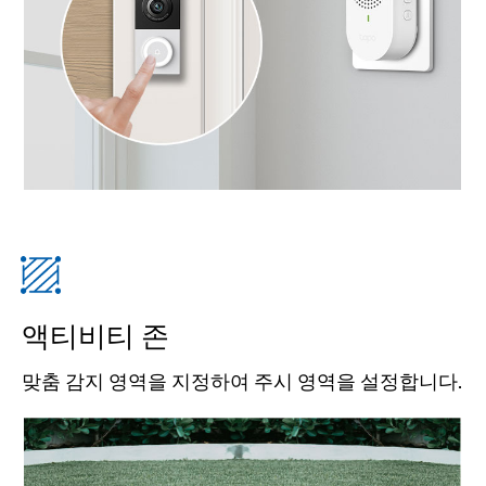
액티비티 존
맞춤 감지 영역을 지정하여 주시 영역을 설정합니다.