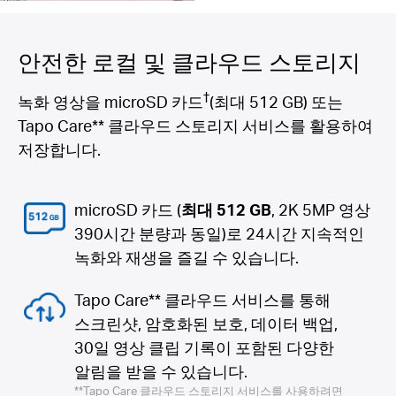
안전한 로컬 및 클라우드 스토리지
†
녹화 영상을 microSD 카드
(최대 512 GB) 또는
Tapo Care** 클라우드 스토리지 서비스를 활용하여
저장합니다.
microSD 카드 (
최대 512 GB
, 2K 5MP 영상
390시간 분량과 동일)로 24시간 지속적인
녹화와 재생을 즐길 수 있습니다.
Tapo Care** 클라우드 서비스를 통해
스크린샷, 암호화된 보호, 데이터 백업,
30일 영상 클립 기록이 포함된 다양한
알림을 받을 수 있습니다.
**Tapo Care 클라우드 스토리지 서비스를 사용하려면