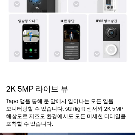
양방향 오디오
빠른 응답
IP65 방수방진
2K 5MP 라이브 뷰
Tapo 앱을 통해 문 앞에서 일어나는 모든 일을
모니터링할 수 있습니다. starlight 센서와 2K 5MP
해상도로 저조도 환경에서도 모든 미세한 디테일을
포착할 수 있습니다.