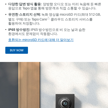
다양한 답변 방식 활용:
양방향 오디오 또는 미리 녹음해 둔 빠른
응답으로 Tapo 앱을 통해 방문객과 직접 소통할 수 있습니다.
유연한 스토리지 선택:
녹화 영상을 microSD 카드(최대 512 GB,
△
별도 구매) 또는 Tapo Care
클라우드 스토리지 서비스를
활용하여 저장합니다.
IP65 방수방진:
IP65 방수방진으로 비 오는 날과 습한
환경에서도 문제없이 작동합니다.
호환되는 mircroSD 카드에 대해 더 알아보기
BUY NOW