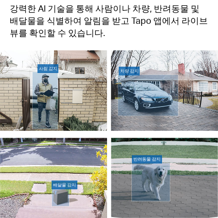
강력한 Al 기술을 통해 사람이나 차량, 반려동물 및
배달물을 식별하여 알림을 받고 Tapo 앱에서 라이브
뷰를 확인할 수 있습니다.
사람 감지
차량 감지
반려동물 감지
배달물 감지