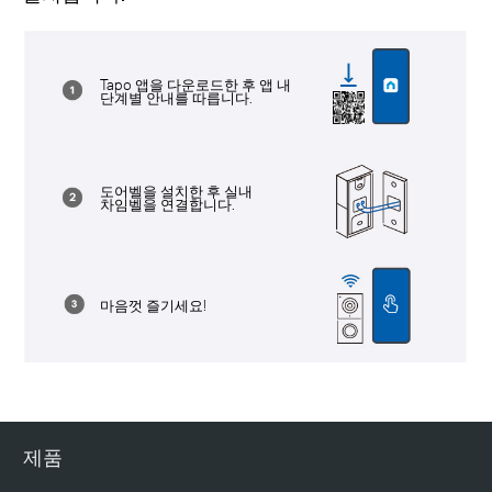
Tapo 앱을 다운로드한 후 앱 내
단계별 안내를 따릅니다.
도어벨을 설치한 후 실내
차임벨을 연결합니다.
마음껏 즐기세요!
제품