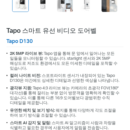
Tapo 스마트 유선 비디오 도어벨
Tapo D130
2K 5MP 라이브 뷰:
Tapo 앱을 통해 문 앞에서 일어나는 모든
일들을 모니터링할 수 있습니다. starlight 센서와 2K 5MP
해상도로 저조도 환경에서도 모든 미세한 디테일을 포착할 수
있습니다.
컬러 나이트 비전:
스포트라이트 센서가 내장되어 있는 Tapo
D130은 야간에도 상세한 디테일과 선명한 색상을 나타냅니다.
광각뷰 지원:
Tapo 4:3 라이브 뷰는 카메라의 초광각 FOV(180°
대각선)를 통해 잘리는 부분 없이 방문객을 명확하게 확인할 수
있습니다. 이를 통해 다른 16:9 도어벨보다 광범위한 수직
디테일을 제공합니다.
유연한 배치 및 보기 방식:
웨지를 통해 다양하게 각도 조절을
하여 보기 방식을 조절할 수 있습니다.
스마트 AI 감지 및 알림:
스마트 AI 알고리즘이 사람과 차량을
식별하고 필요한 경우에 사용자에게 알림을 전송합니다.