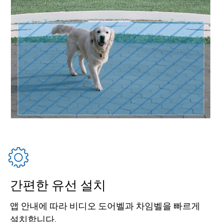
간편한 유선 설치
앱 안내에 따라 비디오 도어벨과 차임벨을 빠르게
설치합니다.