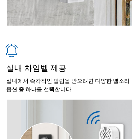
실내 차임벨 제공
실내에서 즉각적인 알림을 받으려면 다양한 벨소리
옵션 중 하나를 선택합니다.