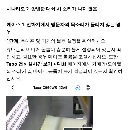
시나리오 2: 양방향 대화 시 소리가 나지 않음
케이스 1: 전화기에서 방문자의 목소리가 들리지 않는 경
우
1단계.
휴대폰 및 기기의 볼륨 설정을 확인하세요.
휴대폰의 미디어 볼륨이 충분히 높게 설정되어 있는지 확
인하고, 필요한 경우 마이크 볼륨을 조절하십시오. 또한
Tapo 앱 > 실시간 보기 > 대화
페이지에서 카메라/도어벨
의 스피커 및 마이크 볼륨이 높게 설정되어 있는지 확인하
십시오.