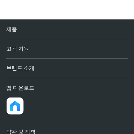
제품
고객 지원
브랜드 소개
앱 다운로드
약관 및 정책