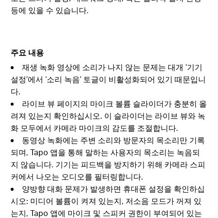
등에 있을 수 있습니다.
주요 내용
재생 녹화 영상에 소리가 나지 않는 문제는 대개 ‘기기
설정’에서 ‘소리 녹음’ 토글이 비활성화되어 있기 때문입니
다.
라이브 뷰 페이지의 마이크 볼륨 슬라이더가 충분히 올
려져 있는지 확인하십시오. 이 슬라이더는 라이브 뷰와 녹
화 모두에서 카메라 마이크의 감도를 조절합니다.
동영상 녹화에는 주변 소리와 방문자의 목소리만 기록
되며, Tapo 앱을 통해 말하는 사용자의 목소리는 녹음되
지 않습니다. 기기는 피드백을 방지하기 위해 카메라 스피
커에서 나오는 오디오를 필터링합니다.
양방향 대화 문제가 발생하면 휴대폰 설정을 확인하십
시오: 미디어 볼륨이 켜져 있는지, 저소음 모드가 꺼져 있
는지, Tapo 앱에 마이크 및 스피커 권한이 부여되어 있는