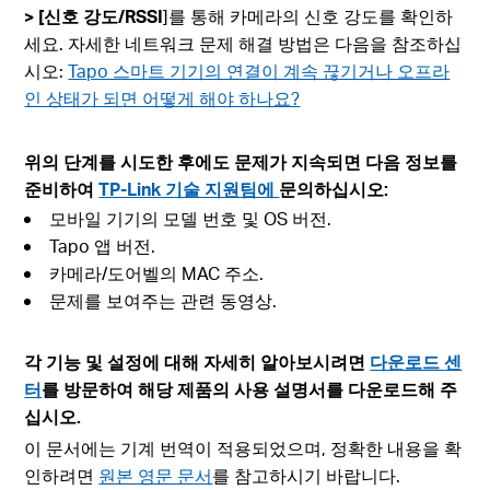
> [신호 강도/RSSI
]를 통해 카메라의 신호 강도를 확인하
세요. 자세한 네트워크 문제 해결 방법은 다음을 참조하십
시오:
Tapo 스마트 기기의 연결이 계속 끊기거나 오프라
인 상태가 되면 어떻게 해야 하나요?
위의 단계를 시도한 후에도 문제가 지속되면 다음 정보를
준비하여
TP-Link 기술 지원팀에
문의하십시오:
모바일 기기의 모델 번호 및 OS 버전.
Tapo 앱 버전.
카메라/도어벨의 MAC 주소.
문제를 보여주는 관련 동영상.
각 기능 및 설정에 대해 자세히 알아보시려면
다운로드
센
터
를 방문하여 해당 제품의 사용 설명서를 다운로드해 주
십시오.
이 문서에는 기계 번역이 적용되었으며, 정확한 내용을 확
인하려면
원본 영문 문서
를 참고하시기 바랍니다.