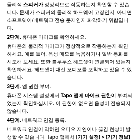
물리적
스피커가
정상적으로 작동하는지 확인할 수 있습
니다. 문제가 스피커의 물리적 하드웨어 고장인지, 아니면
소프트웨어/네트워크 전송 문제인지 파악하기 위함입니
다.
2단계.
휴대폰 마이크를 확인하세요.
휴대폰의 물리적 마이크가 정상적으로 작동하는지 확인
하세요. 예를 들어, 음성 메모를 녹음하거나 일반 통화를
시도해 보세요. 또한 블루투스 헤드셋이 연결되어 있는지
확인하세요. 헤드셋이 대신 오디오를 포착하고 있을 수 있
습니다.
3단계.
앱 권한 부여.
휴대폰 시스템 설정에서
Tapo 앱
에
마이크 권한이
부여되
었는지 확인하십시오. 이 권한이 없으면 음성이 전송되지
않습니다.
4단계.
네트워크 연결 등록.
네트워크 연결이 약하면 오디오 지연이나 끊김 현상이 발
생할 수 있습니다. Tapo 앱에서 [
기기 설정] > [기기 정보]