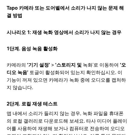
Tapo 카메라 또는 도어벨에서 소리가 나지 않는 문제 해
결 방법
시나리오 1: 재생 녹화 영상에서 소리가 나지 않는 경우
1단계. 음성 녹음 활성화
카메라의
‘기기 설정’
>
‘스토리지 및
녹화’로 이동하여
‘오
디오 녹음’
토글이 활성화되어 있는지 확인하십시오. 이
기능이 꺼져 있으면 카메라가 녹화 중에 오디오를 캡처하
지 않습니다.
2단계. 로컬 재생 테스트
앱 내에서 소리가 들리지 않는 경우, 녹화 파일을 휴대폰
의 로컬 갤러리로 다운로드해 보세요. 타사 미디어 플레이
어를 사용하여 재생해 보거나 컴퓨터로 전송하여 오디오