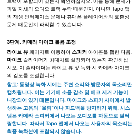
트랙이 포함되어 있는지 확인하십시오. 이를 통해 문제가
파일 자체의 오디오 트랙 누락 때문인지, 아니면 Tapo 앱
의 재생 인터페이스 문제나 휴대폰 플레이어와의 호환성
문제 때문인지 파악할 수 있습니다.
3단계. 카메라 마이크 볼륨 조정
라이브 뷰
페이지로 이동하여
스피커
아이콘을 탭한 다음,
마이크
슬라이더가 최대치로 설정되어 있는지 확인하십
시오. 이 슬라이더는 라이브 뷰 및 녹화 시 카메라 마이크
의 감도를 조절합니다.
참고: 동영상 녹화 시에는 주변 소리와 방문자의 목소리만
캡처됩니다. 이는 기기에 소음 감소 및 에코 제거 기능이
내장되어 있기 때문입니다. 마이크와 스피커 사이에서 발
생하는 고음의 “울림”이나 피드백을 방지하기 위해, 시스
템은 카메라 스피커에서 나오는 오디오를 자동으로 필터
링합니다. 따라서 Tapo 앱에서 나오는 사용자의 목소리는
최종 녹화본에 포함되지 않습니다.