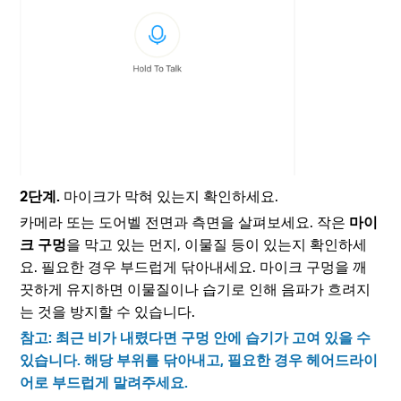
2단계.
마이크가 막혀 있는지 확인하세요.
카메라 또는 도어벨 전면과 측면을 살펴보세요. 작은
마이
크 구멍
을 막고 있는 먼지, 이물질 등이 있는지 확인하세
요. 필요한 경우 부드럽게 닦아내세요. 마이크 구멍을 깨
끗하게 유지하면 이물질이나 습기로 인해 음파가 흐려지
는 것을 방지할 수 있습니다.
참고: 최근 비가 내렸다면 구멍 안에 습기가 고여 있을 수
있습니다. 해당 부위를 닦아내고, 필요한 경우 헤어드라이
어로 부드럽게 말려주세요.