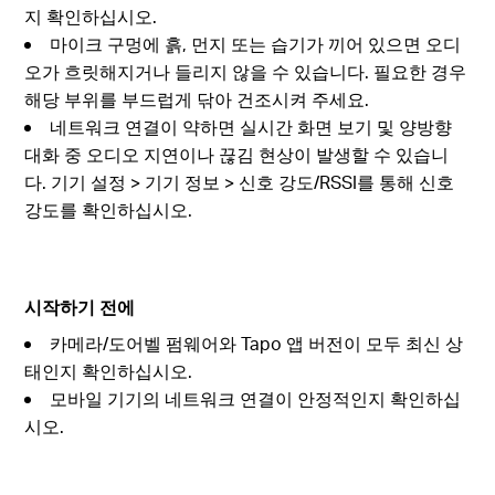
지 확인하십시오.
마이크 구멍에 흙, 먼지 또는 습기가 끼어 있으면 오디
오가 흐릿해지거나 들리지 않을 수 있습니다. 필요한 경우
해당 부위를 부드럽게 닦아 건조시켜 주세요.
네트워크 연결이 약하면 실시간 화면 보기 및 양방향
대화 중 오디오 지연이나 끊김 현상이 발생할 수 있습니
다. 기기 설정 > 기기 정보 > 신호 강도/RSSI를 통해 신호
강도를 확인하십시오.
시작하기 전에
카메라/도어벨 펌웨어와 Tapo 앱 버전이 모두 최신 상
태인지 확인하십시오.
모바일 기기의 네트워크 연결이 안정적인지 확인하십
시오.