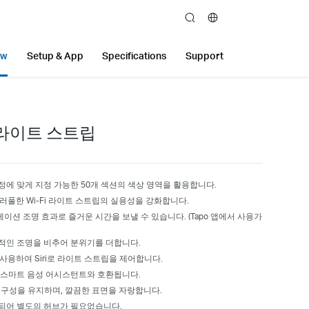
search
ew
Setup & App
Specifications
Support
 라이트 스트립
정에 맞게 지정 가능한 50개 섹션의 색상 영역을 활용합니다.
컬러풀한 Wi-Fi 라이트 스트립의 실용성을 강화합니다.
이션 조명 효과로 즐거운 시간을 보낼 수 있습니다. (Tapo 앱에서 사용가
동적인 조명을 비추어 분위기를 더합니다.
를 사용하여 Siri로 라이트 스트립을 제어합니다.
ant 등의 스마트 음성 어시스턴트와 호환됩니다.
 내구성을 유지하며, 깔끔한 표면을 자랑합니다.
되어 별도의 허브가 필요없습니다.