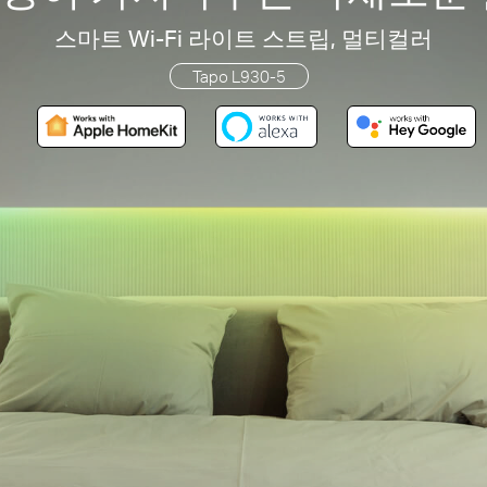
스마트 Wi-Fi 라이트 스트립, 멀티컬러
Tapo L930-5