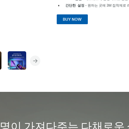
간단한 설정
- 원하는 곳에 3M 접착제로 
BUY NOW
명이 가져다주는 다채로운