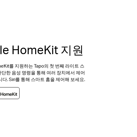
le HomeKit 지원
omeKit를 지원하는 Tapo의 첫 번째 라이트 스
단한 음성 명령을 통해 여러 장치에서 제어
다. Siri를 통해 스마트 홈을 제어해 보세요.