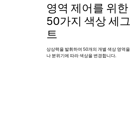
영역 제어를 위한
50가지 색상 세
트
상상력을 발휘하여 50개의 개별 색상 영역
나 분위기에 따라 색상을 변경합니다.