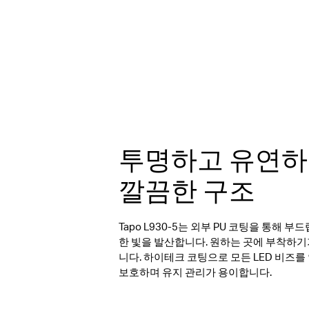
투명하고 유연
깔끔한 구조
Tapo L930-5는 외부 PU 코팅을 통해 부
한 빛을 발산합니다. 원하는 곳에 부착하기
니다. 하이테크 코팅으로 모든 LED 비즈
보호하며 유지 관리가 용이합니다.