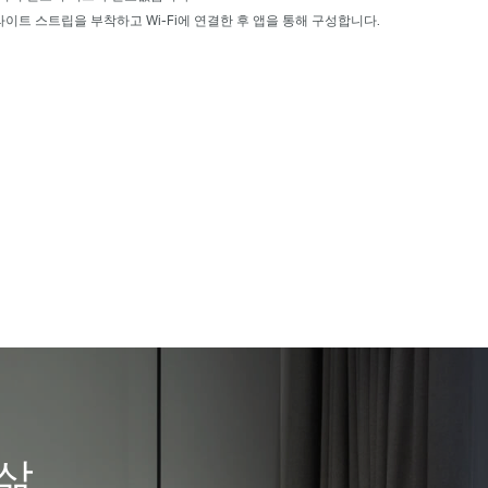
라이트 스트립을 부착하고 Wi-Fi에 연결한 후 앱을 통해 구성합니다.
 삶