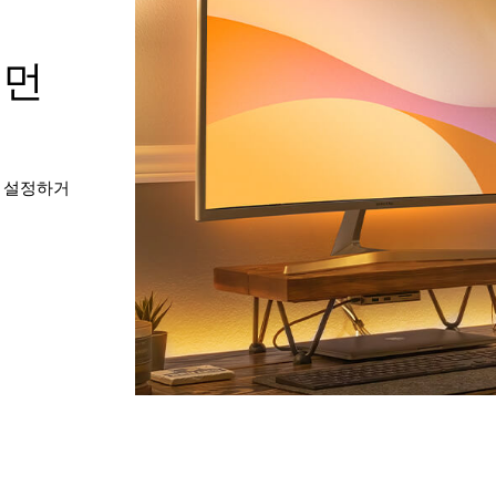
그먼
을 설정하거