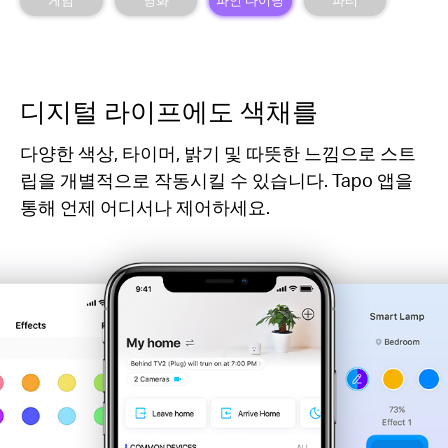
디지털 라이프에도 색채를
다양한 색상, 타이머, 밝기 및 따뜻한 느낌으로 스트
립을 개별적으로 작동시킬 수 있습니다. Tapo 앱을
통해 언제 어디서나 제어하세요.