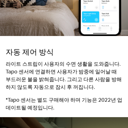
자동 제어 방식
라이트 스트립이 사용자의 수면 생활을 도와줍니다.
Tapo 센서에 연결하면 사용자가 밤중에 일어날 때
부드러운 불을 밝혀줍니다. 그리고 다른 사람을 방해
하지 않도록 자동으로 잠시 후 꺼집니다.
*Tapo 센서는 별도 구매해야 하며 기능은 2022년 업
데이트될 예정입니다.