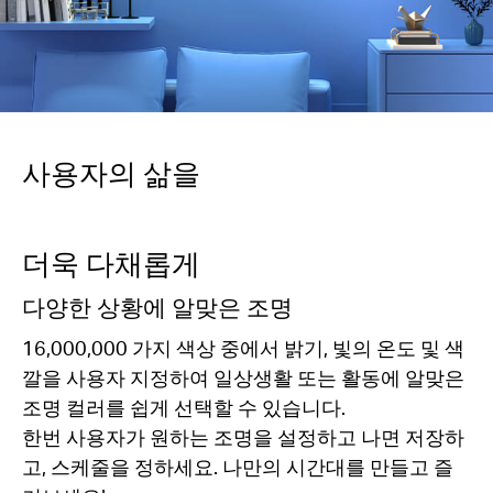
사용자의 삶을
더욱 다채롭게
다양한 상황에 알맞은 조명
16,000,000 가지 색상 중에서 밝기, 빛의 온도 및 색
깔을 사용자 지정하여 일상생활 또는 활동에 알맞은
조명 컬러를 쉽게 선택할 수 있습니다.
한번 사용자가 원하는 조명을 설정하고 나면 저장하
고, 스케줄을 정하세요. 나만의 시간대를 만들고 즐