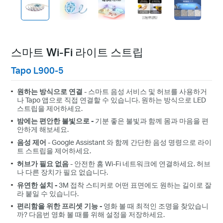
스마트 Wi-Fi 라이트 스트립
Tapo L900-5
원하는 방식으로 연결
- 스마트 음성 서비스 및 허브를 사용하거
나 Tapo 앱으로 직접 연결할 수 있습니다. 원하는 방식으로 LED
스트립을 제어하세요.
밤에는 편안한 불빛으로 -
기분 좋은 불빛과 함께 몸과 마음을 편
안하게 해보세요.
음성 제어
- Google Assistant 와 함께 간단한 음성 명령으로 라이
트 스트립을 제어하세요.
허브가 필요 없음
- 안전한 홈 Wi-Fi 네트워크에 연결하세요. 허브
나 다른 장치가 필요 없습니다.
유연한 설치 -
3M 접착 스티커로 어떤 표면에도 원하는 길이로 잘
라 붙일 수 있습니다.
편리함을 위한 프리셋 기능 -
영화 볼 때 최적인 조명을 찾았습니
까? 다음번 영화 볼 때를 위해 설정을 저장하세요.