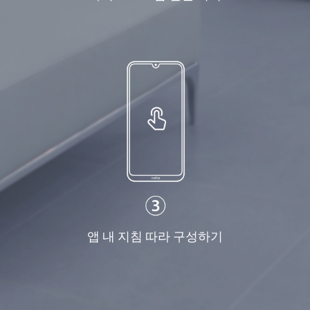
앱 내 지침 따라 구성하기