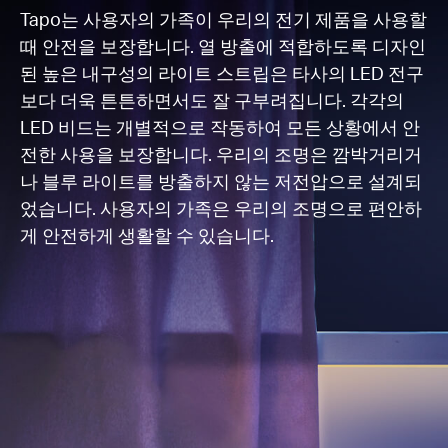
Tapo는 사용자의 가족이 우리의 전기 제품을 사용할
때 안전을 보장합니다. 열 방출에 적합하도록 디자인
된 높은 내구성의 라이트 스트립은 타사의 LED 전구
보다 더욱 튼튼하면서도 잘 구부려집니다. 각각의
LED 비드는 개별적으로 작동하여 모든 상황에서 안
전한 사용을 보장합니다. 우리의 조명은 깜박거리거
나 블루 라이트를 방출하지 않는 저전압으로 설계되
었습니다. 사용자의 가족은 우리의 조명으로 편안하
게 안전하게 생활할 수 있습니다.