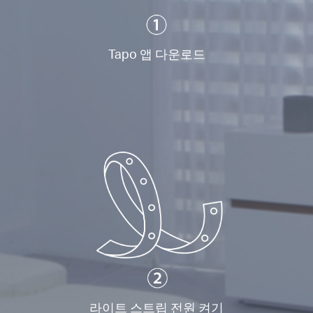
Tapo 앱 다운로드
라이트 스트립 전원 켜기