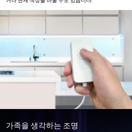
가족을 생각하는 조명