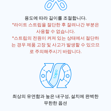
용도에 따라 길이를 조절합니다.
*라이트 스트립을 절단한 후 잘려나간 부분은
사용할 수 없습니다.
*스트립의 전원이 켜져 있는 상태에서 절단하
는 경우 제품 고장 및 사고가 발생할 수 있으므
로 주의해주시기 바랍니다.
최상의 유연함과 높은 내구성, 설치에 완벽한
무한한 옵션