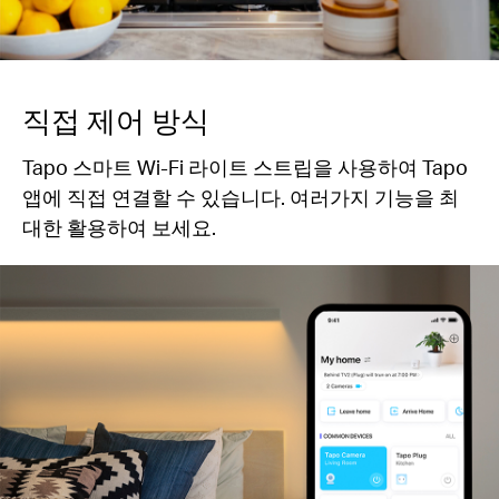
직접 제어 방식
Tapo 스마트 Wi-Fi 라이트 스트립을 사용하여 Tapo
앱에 직접 연결할 수 있습니다. 여러가지 기능을 최
대한 활용하여 보세요.