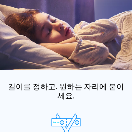
길이를 정하고. 원하는 자리에 붙이
세요.