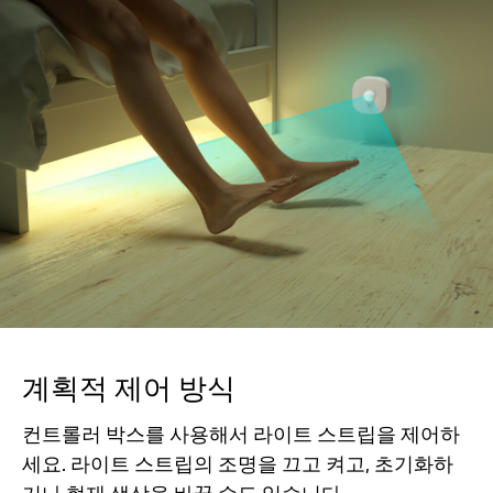
계획적 제어 방식
컨트롤러 박스를 사용해서 라이트 스트립을 제어하
세요. 라이트 스트립의 조명을 끄고 켜고, 초기화하
거나 현재 색상을 바꿀 수도 있습니다.