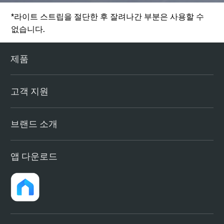
*라이트 스트립을 절단한 후 잘려나간 부분은 사용할 수
없습니다.
제품
고객 지원
브랜드 소개
앱 다운로드