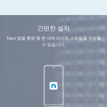
간편한 설치
Tapo 앱을 통해 몇 분 내에 라이트 스트립을 구성할
수 있습니다.