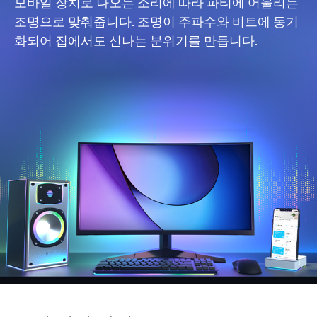
모바일 장치로 나오는 소리에 따라 파티에 어울리는
조명으로 맞춰줍니다. 조명이 주파수와 비트에 동기
화되어 집에서도 신나는 분위기를 만듭니다.