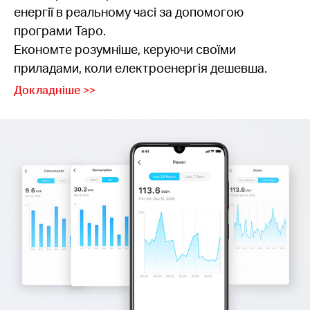
енергії в реальному часі за допомогою
програми Tapo.
Економте розумніше, керуючи своїми
приладами, коли електроенергія дешевша.
Докладніше >>