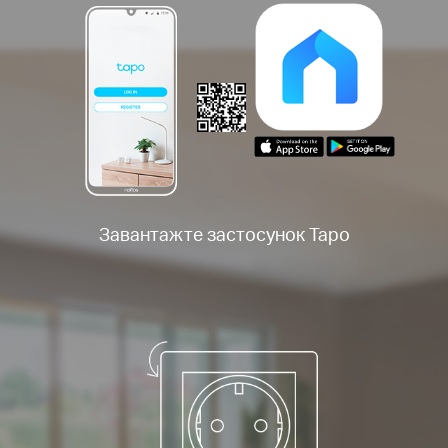
Завантажте застосунок Tapo