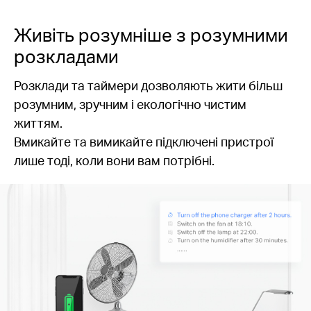
Живіть розумніше з розумними
розкладами
Розклади та таймери дозволяють жити більш
розумним, зручним і екологічно чистим
життям.
Вмикайте та вимикайте підключені пристрої
лише тоді, коли вони вам потрібні.