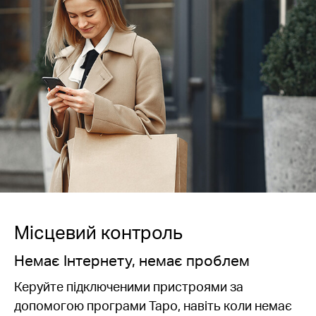
Місцевий контроль
Немає Інтернету, немає проблем
Керуйте підключеними пристроями за
допомогою програми Tapo, навіть коли немає