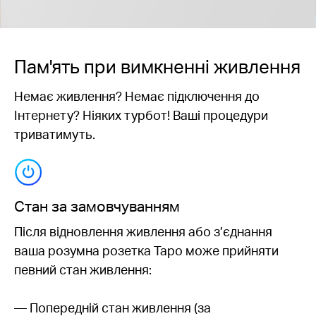
Пам'ять при вимкненні живлення
Немає живлення? Немає підключення до
Інтернету? Ніяких турбот! Ваші процедури
триватимуть.
Стан за замовчуванням
Після відновлення живлення або з’єднання
ваша розумна розетка Tapo може прийняти
певний стан живлення:
— Попередній стан живлення (за