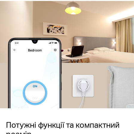
Потужні функції та компактний
розмір