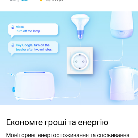
Економте гроші та енергію
Моніторинг енергоспоживання та споживання