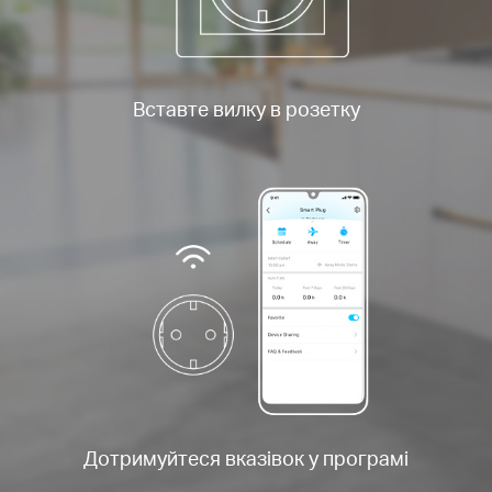
Вставте вилку в розетку
Дотримуйтеся вказівок у програмі