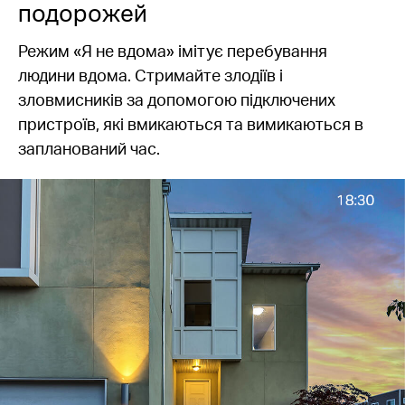
подорожей
Режим «Я не вдома» імітує перебування
людини вдома. Стримайте злодіїв і
зловмисників за допомогою підключених
пристроїв, які вмикаються та вимикаються в
запланований час.