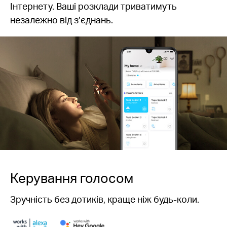
Інтернету. Ваші розклади триватимуть
незалежно від з’єднань.
Керування голосом
Зручність без дотиків, краще ніж будь-коли.