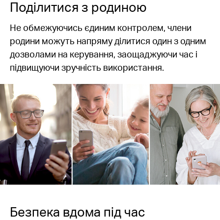
Поділитися з родиною
Не обмежуючись єдиним контролем, члени
родини можуть напряму ділитися один з одним
дозволами на керування, заощаджуючи час і
підвищуючи зручність використання.
Безпека вдома під час