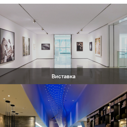
Виставка