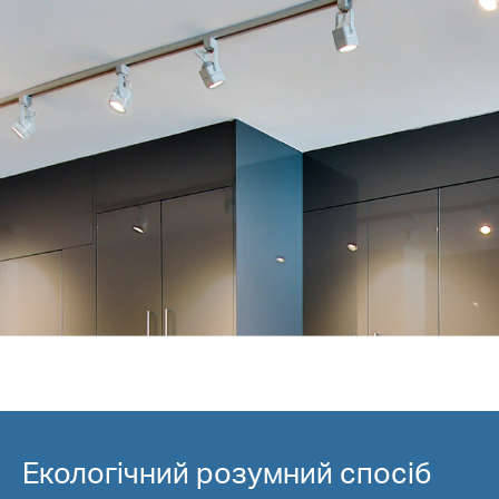
Екологічний розумний спосіб