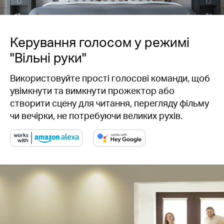
Керування голосом у режимі
"Вільні руки"
Використовуйте прості голосові команди, щоб
увімкнути та вимкнути прожектор або
створити сцену для читання, перегляду фільму
чи вечірки, не потребуючи великих рухів.