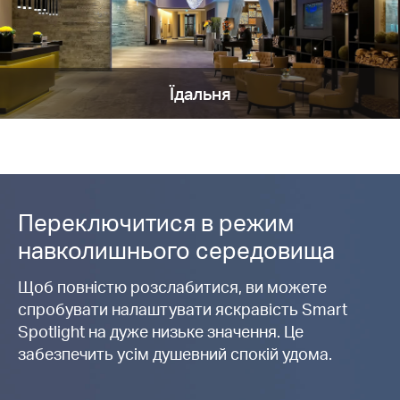
Їдальня
Переключитися в режим
навколишнього середовища
Щоб повністю розслабитися, ви можете
спробувати налаштувати яскравість Smart
Spotlight на дуже низьке значення. Це
забезпечить усім душевний спокій удома.