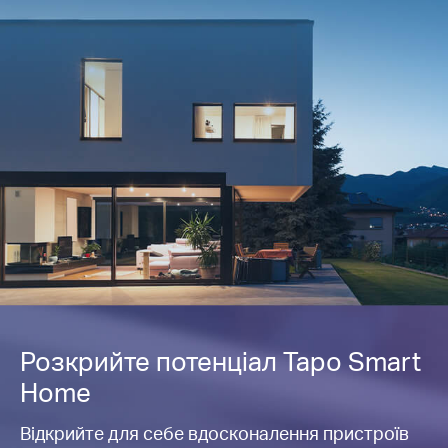
Розкрийте потенціал Tapo Smart
Home
Відкрийте для себе вдосконалення пристроїв