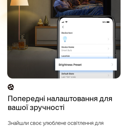
Попередні налаштовання для
вашої зручності
Знайшли своє улюблене освітлення для