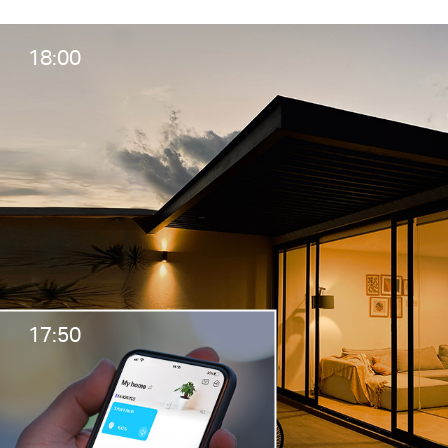
18:00
17:50