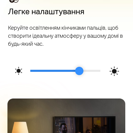
Легке налаштування
Керуйте освітленням кінчиками пальців, щоб
створити ідеальну атмосферу у вашому домі в
будь-який час.