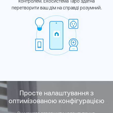
контролем. Екосистема Tapo здатна
перетворити ваш дім на справді розумний.
Просте налаштування з
оптимізованою конфігурацією