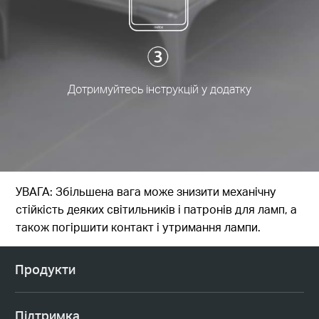
Дотримуйтесь інструкцій у додатку
УВАГА: Збільшена вага може знизити механічну
стійкість деяких світильників і патронів для ламп, а
також погіршити контакт і утримання лампи.
Продукти
Підтримка