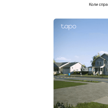
Коли спра