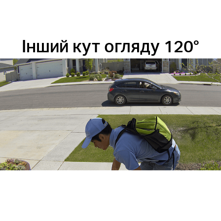
Інший кут огляду 120°