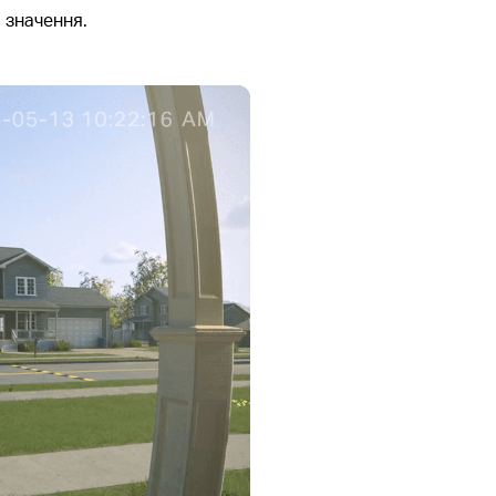
 значення.