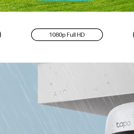
1080p Full HD