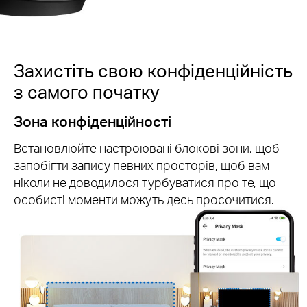
Захистіть свою конфіденційність
з самого початку
Зона конфіденційності
Встановлюйте настроювані блокові зони, щоб
запобігти запису певних просторів, щоб вам
ніколи не доводилося турбуватися про те, що
особисті моменти можуть десь просочитися.