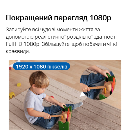
Покращений перегляд 1080p
Записуйте всі чудові моменти життя за
допомогою реалістичної роздільної здатності
Full HD 1080p. Збільшуйте, щоб побачити чіткі
краєвиди.
1920 x 1080 пікселів