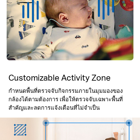
Customizable Activity Zone
กำหนดพื้นที่ตรวจจับกิจกรรมภายในมุมมองของ
กล้องได้ตามต้องการ เพื่อให้ตรวจจับเฉพาะพื้นที่
สำคัญและลดการแจ้งเตือนที่ไม่จำเป็น