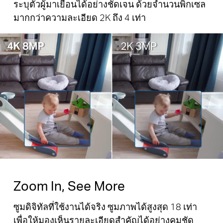
ระบุตัวผู้มาเยือนได้อย่างชัดเจน ด้วยจำนวนพิกเซล
Pause
มากกว่าความละเอียด 2K ถึง 4 เท่า
Pause
Zoom In, See More
ซูมดิจิทัลที่ใช้งานได้จริง ซูมภาพได้สูงสุด 18 เท่า
เพื่อให้มองเห็นรายละเอียดสำคัญได้อย่างคมชัด