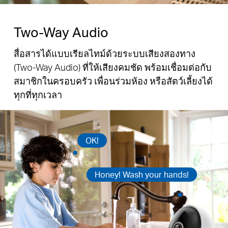
Two-Way Audio
สื่อสารได้แบบเรียลไทม์ด้วยระบบเสียงสองทาง
(Two-Way Audio) ที่ให้เสียงคมชัด พร้อมเชื่อมต่อกับ
สมาชิกในครอบครัว เพื่อนร่วมห้อง หรือสัตว์เลี้ยงได้
ทุกที่ทุกเวลา
OK!
Honey! Wash your hands!