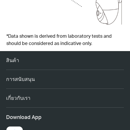
*Data shown is derived from laboratory tests and
should be considered as indicative only.
สินค้า
การสนับสนุน
เกี่ยวกับเรา
Download App