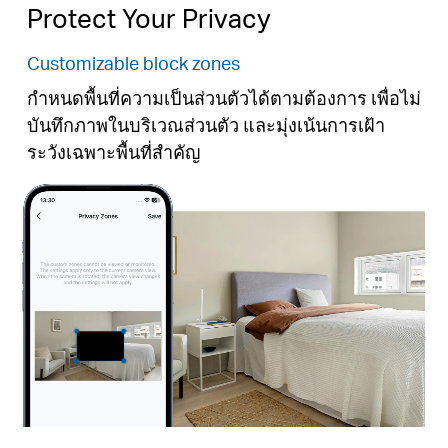
Protect Your Privacy
Customizable block zones
กำหนดพื้นที่ความเป็นส่วนตัวได้ตามต้องการ เพื่อไม่
บันทึกภาพในบริเวณส่วนตัว และมุ่งเน้นการเฝ้า
Pause
ระวังเฉพาะพื้นที่สำคัญ
Pause