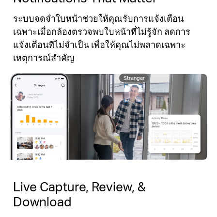
ระบบจดจำใบหน้าช่วยให้คุณรับการแจ้งเตือน
เฉพาะเมื่อกล้องตรวจพบใบหน้าที่ไม่รู้จัก ลดการ
แจ้งเตือนที่ไม่จำเป็น เพื่อให้คุณไม่พลาดเฉพาะ
เหตุการณ์สำคัญ
Stranger
Live Capture, Review, &
Download