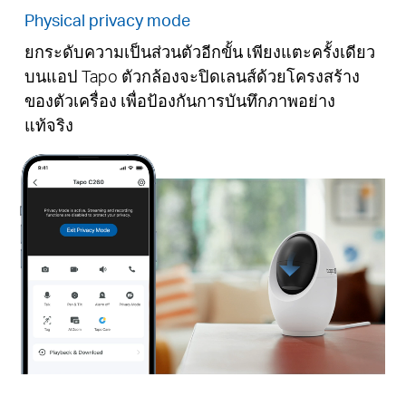
Physical privacy mode
ยกระดับความเป็นส่วนตัวอีกขั้น เพียงแตะครั้งเดียว
บนแอป Tapo ตัวกล้องจะปิดเลนส์ด้วยโครงสร้าง
ของตัวเครื่อง เพื่อป้องกันการบันทึกภาพอย่าง
Pause
แท้จริง
Pause