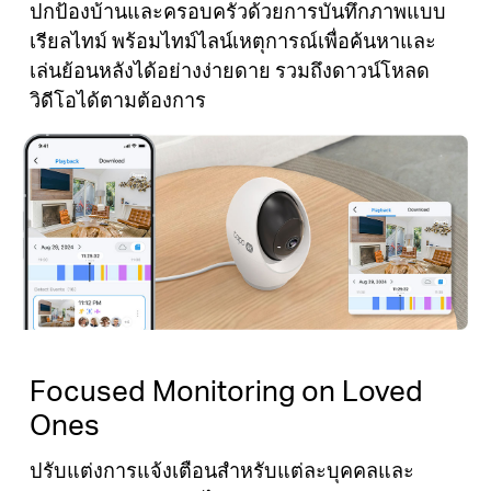
ปกป้องบ้านและครอบครัวด้วยการบันทึกภาพแบบ
เรียลไทม์ พร้อมไทม์ไลน์เหตุการณ์เพื่อค้นหาและ
เล่นย้อนหลังได้อย่างง่ายดาย รวมถึงดาวน์โหลด
วิดีโอได้ตามต้องการ
Focused Monitoring on Loved
Ones
ปรับแต่งการแจ้งเตือนสำหรับแต่ละบุคคลและ