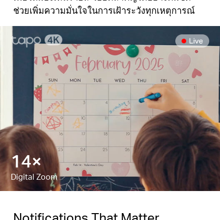
ช่วยเพิ่มความมั่นใจในการเฝ้าระวังทุกเหตุการณ์
18×
Digital Zoom
Notifications That Matter