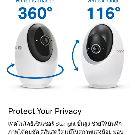
Horizontal Range
Vertical Range
360°
116°
Protect Your Privacy
เทคโนโลยีเซ็นเซอร์ Starlight ขั้นสูง ช่วยให้บันทึก
ภาพได้คมชัด สีสันสดใส แม้ในสภาพแสงน้อย มอบ
Pause