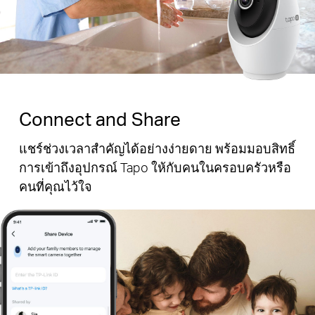
Connect and Share
แชร์ช่วงเวลาสำคัญได้อย่างง่ายดาย พร้อมมอบสิทธิ์
การเข้าถึงอุปกรณ์ Tapo ให้กับคนในครอบครัวหรือ
คนที่คุณไว้ใจ