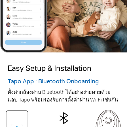
Easy Setup & Installation
Tapo App : Bluetooth Onboarding
ตั้งค่ากล้องผ่าน Bluetooth ได้อย่างง่ายดายด้วย
แอป Tapo พร้อมรองรับการตั้งค่าผ่าน Wi-Fi เช่นกัน