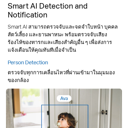
Smart AI Detection and
Notification
Smart AI สามารถตรวจจับและจดจำใบหน้า บุคคล
สัตว์เลี้ยง และยานพาหนะ พร้อมตรวจจับเสียง
ร้องไห้ของทารกและเสียงสำคัญอื่น ๆ เพื่อส่งการ
แจ้งเตือนให้คุณทันทีเมื่อจำเป็น
Person Detection
ตรวจจับทุกการเคลื่อนไหวที่ผ่านเข้ามาในมุมมอง
ของกล้อง
Ava