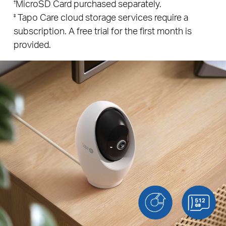
MicroSD Card purchased separately.
†
Tapo Care cloud storage services require a
‡
subscription. A free trial for the first month is
provided.