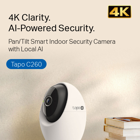
4K Clarity.
AI-Powered Security.
Pan/Tilt Smart Indoor Security Camera
with Local AI
Tapo C260