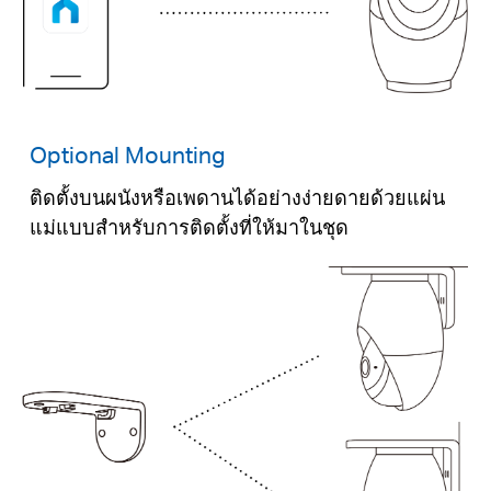
Optional Mounting
ติดตั้งบนผนังหรือเพดานได้อย่างง่ายดายด้วยแผ่น
แม่แบบสำหรับการติดตั้งที่ให้มาในชุด