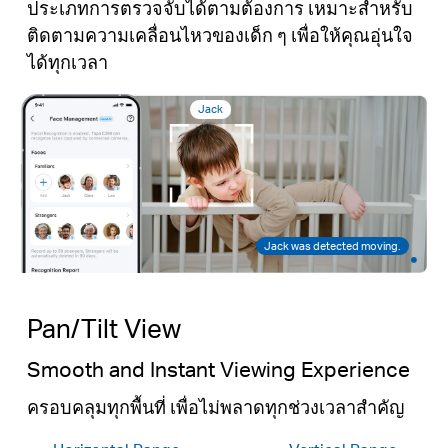
ประเภทการตรวจจับได้ตามต้องการ เหมาะสำหรับ
ติดตามความเคลื่อนไหวของเด็ก ๆ เพื่อให้คุณอุ่นใจ
ได้ทุกเวลา
Jack
Jack was detected moving.
Pan/Tilt View
Smooth and Instant Viewing Experience
ครอบคลุมทุกพื้นที่ เพื่อไม่พลาดทุกช่วงเวลาสำคัญ