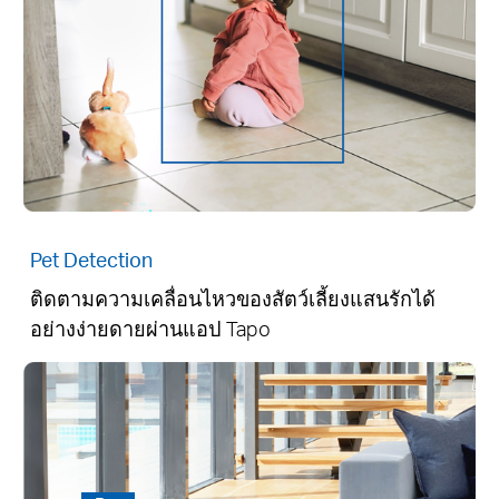
Pet Detection
ติดตามความเคลื่อนไหวของสัตว์เลี้ยงแสนรักได้
อย่างง่ายดายผ่านแอป Tapo