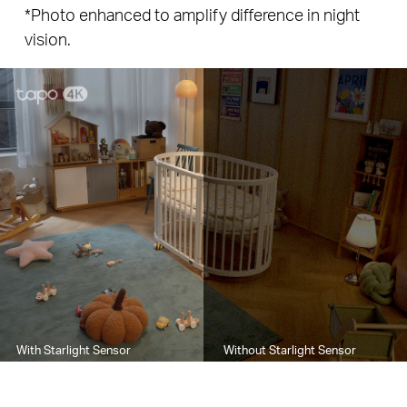
*Photo enhanced to amplify difference in night
vision.
With Starlight Sensor
Without Starlight Sensor