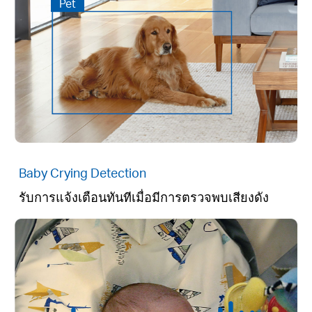
Pet
Baby Crying Detection
รับการแจ้งเตือนทันทีเมื่อมีการตรวจพบเสียงดัง