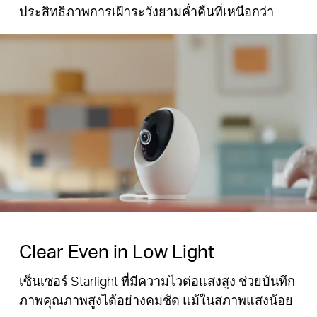
ประสิทธิภาพการเฝ้าระวังยามค่ำคืนที่เหนือกว่า
Pause
Clear Even in Low Light
เซ็นเซอร์ Starlight ที่มีความไวต่อแสงสูง ช่วยบันทึก
ภาพคุณภาพสูงได้อย่างคมชัด แม้ในสภาพแสงน้อย