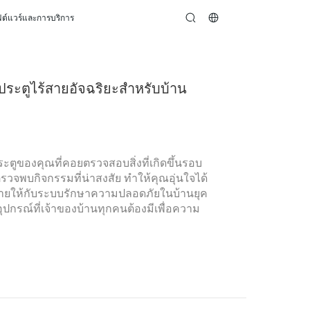
ต์แวร์และการบริการ
search
งประตูไร้สายอัจฉริยะสำหรับบ้าน
ระตูของคุณที่คอยตรวจสอบสิ่งที่เกิดขึ้นรอบ
รวจพบกิจกรรมที่น่าสงสัย ทำให้คุณอุ่นใจได้
มายให้กับระบบรักษาความปลอดภัยในบ้านยุค
ุปกรณ์ที่เจ้าของบ้านทุกคนต้องมีเพื่อความ