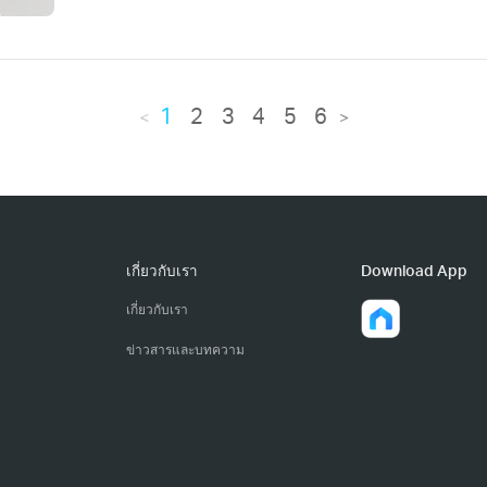
1
2
3
4
5
6
<
>
เกี่ยวกับเรา
Download App
เกี่ยวกับเรา
ข่าวสารและบทความ