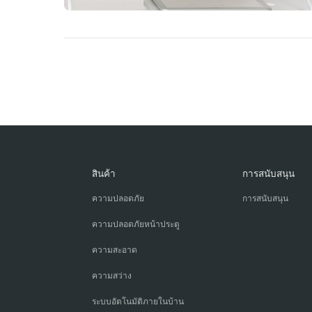
สินค้า
การสนับสนุน
ความปลอดภัย
การสนับสนุน
ความปลอดภัยหน้าประตู
ความสะอาด
ความสว่าง
ระบบอัตโนมัติภายในบ้าน