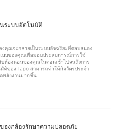
็นระบบอัตโนมัติ
องคุณจะกลายเป็นระบบอัจฉริยะที่ตอบสนอง
ปแบบของคุณเพื่อมอบประสบการณ์การใช้
งให้กับห้องนอนของคุณในตอนเช้าไปจนถึงการ
นมัติของ Tapo สามารถทำให้กิจวัตรประจำ
ดพลังงานมากขึ้น
ของกล้องรักษาความปลอดภัย