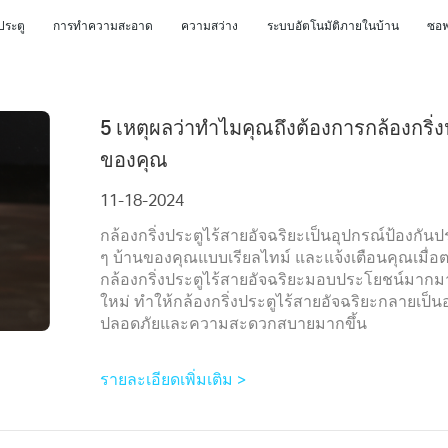
ประตู
การทำความสะอาด
ความสว่าง
ระบบอัตโนมัติภายในบ้าน
ซอฟ
5 เหตุผลว่าทำไมคุณถึงต้องการกล้องกริ่
ของคุณ
11-18-2024
กล้องกริ่งประตูไร้สายอัจฉริยะเป็นอุปกรณ์ป้องกันป
ๆ บ้านของคุณแบบเรียลไทม์ และแจ้งเตือนคุณเมื่อต
กล้องกริ่งประตูไร้สายอัจฉริยะมอบประโยชน์มาก
ใหม่ ทำให้กล้องกริ่งประตูไร้สายอัจฉริยะกลายเป็นอ
ปลอดภัยและความสะดวกสบายมากขึ้น
รายละเอียดเพิ่มเติม >