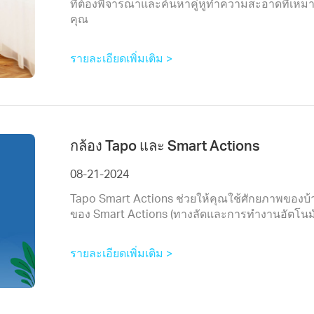
ที่ต้องพิจารณาและค้นหาคู่หูทำความสะอาดที่เหมา
คุณ
รายละเอียดเพิ่มเติม >
กล้อง Tapo และ Smart Actions
08-21-2024
Tapo Smart Actions ช่วยให้คุณใช้ศักยภาพของบ้านอ
ของ Smart Actions (ทางลัดและการทำงานอัตโนมัต
รายละเอียดเพิ่มเติม >