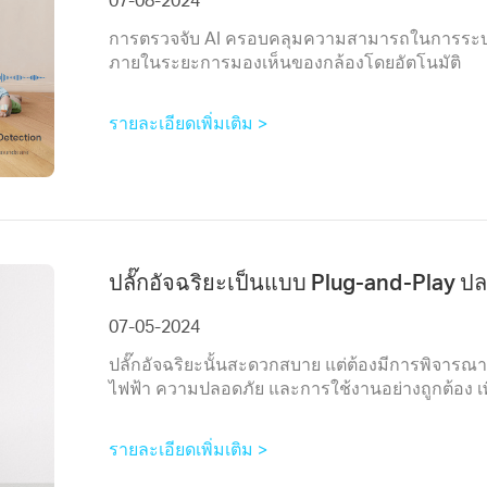
การตรวจจับ AI ครอบคลุมความสามารถในการระบุ 
ภายในระยะการมองเห็นของกล้องโดยอัตโนมัติ
รายละเอียดเพิ่มเติม >
ปลั๊กอัจฉริยะเป็นแบบ Plug-and-Play ปล
07-05-2024
ปลั๊กอัจฉริยะนั้นสะดวกสบาย แต่ต้องมีการพิจาร
ไฟฟ้า ความปลอดภัย และการใช้งานอย่างถูกต้อง เพื่
รายละเอียดเพิ่มเติม >