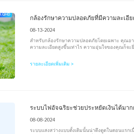
กล้องรักษาความปลอดภัยที่มีความละเอียดสู
08-13-2024
สำหรับกล้องรักษาความปลอดภัยโดยเฉพาะ คุณอาจต้
ความละเอียดสูงขึ้นเท่าไร ความอุ่นใจของคุณก็จะยิ่
รายละเอียดเพิ่มเติม >
ระบบไฟอัจฉริยะช่วยประหยัดเงินได้มากก
08-08-2024
ระบบแสงสว่างแบบดั้งเดิมนั้นน่าดึงดูดในตอนแรกเนื่