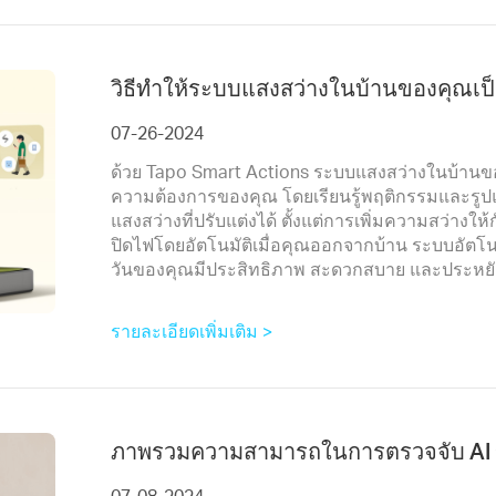
วิธีทำให้ระบบแสงสว่างในบ้านของคุณเป
07-26-2024
ด้วย Tapo Smart Actions ระบบแสงสว่างในบ้านข
ความต้องการของคุณ โดยเรียนรู้พฤติกรรมและรู
แสงสว่างที่ปรับแต่งได้ ตั้งแต่การเพิ่มความสว่า
ปิดไฟโดยอัตโนมัติเมื่อคุณออกจากบ้าน ระบบอัตโ
วันของคุณมีประสิทธิภาพ สะดวกสบาย และประหยั
รายละเอียดเพิ่มเติม >
ภาพรวมความสามารถในการตรวจจับ AI 
07-08-2024