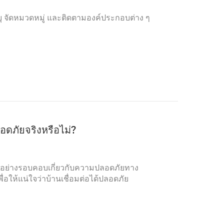
จัดหมวดหมู่ และติดตามองค์ประกอบต่าง ๆ
อดภัยจริงหรือไม่?
ณาอย่างรอบคอบเกี่ยวกับความปลอดภัยทาง
อให้แน่ใจว่าบ้านเชื่อมต่อได้ปลอดภัย