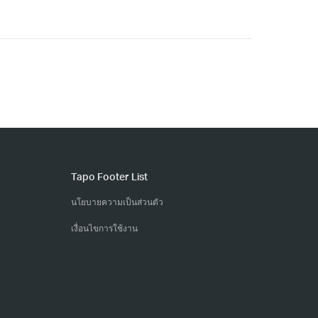
Tapo Footer List
นโยบายความเป็นส่วนตัว
เงื่อนไขการใช้งาน