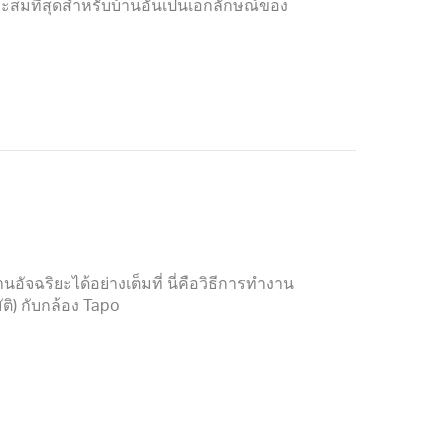
ะสมที่สุดสำหรับบ้านอันเป็นเอกลักษณ์ของ
ัจฉริยะได้อย่างเต็มที่ นี่คือวิธีการทำงาน
ิ) กับกล้อง Tapo