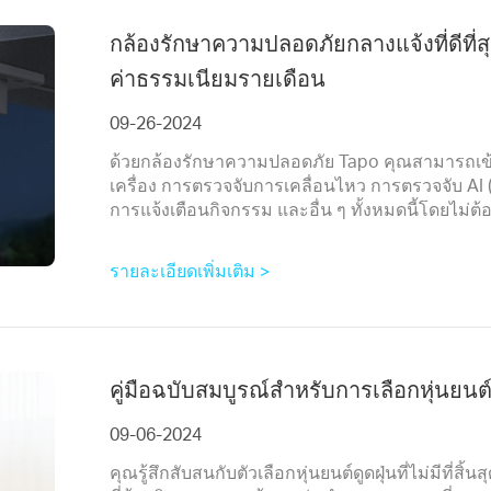
กล้องรักษาความปลอดภัยกลางแจ้งที่ดีที่
ค่าธรรมเนียมรายเดือน
09-26-2024
ด้วยกล้องรักษาความปลอดภัย Tapo คุณสามารถเข้าถึงฟ
เครื่อง การตรวจจับการเคลื่อนไหว การตรวจจับ AI 
การแจ้งเตือนกิจกรรม และอื่น ๆ ทั้งหมดนี้โดยไม่ต
รายละเอียดเพิ่มเติม >
คู่มือฉบับสมบูรณ์สำหรับการเลือกหุ่นยนต์ดูด
09-06-2024
คุณรู้สึกสับสนกับตัวเลือกหุ่นยนต์ดูดฝุ่นที่ไม่มีที่ส