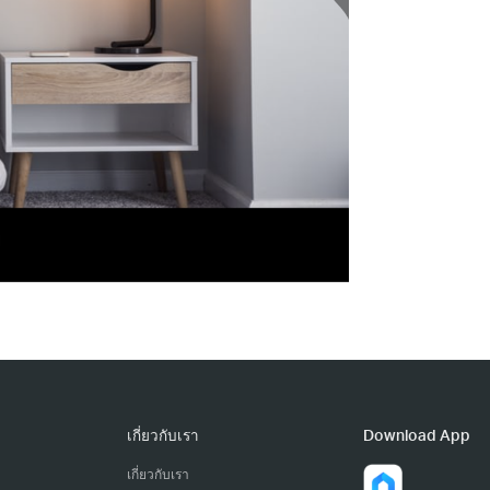
เกี่ยวกับเรา
Download App
เกี่ยวกับเรา