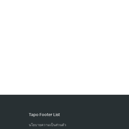
Tapo Footer List
นโยบายความเป็นส่วนตัว