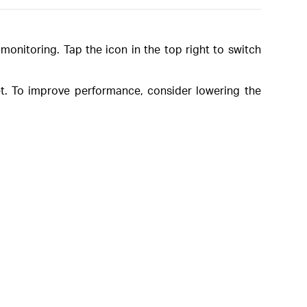
onitoring. Tap the icon in the top right to switch
let. To improve performance, consider lowering the