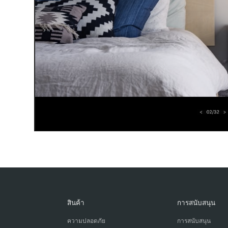
สินค้า
การสนับสนุน
ความปลอดภัย
การสนับสนุน