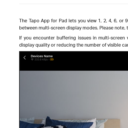
The Tapo App for Pad lets you view 1, 2, 4, 6, or
between multi-screen display modes. Please note, th
If you encounter buffering issues in multi-screen
display quality or reducing the number of visible c