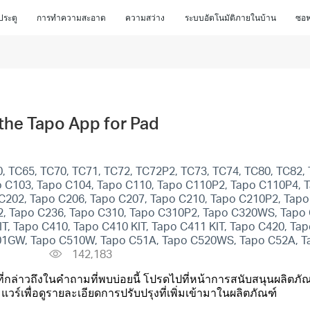
ประตู
การทำความสะอาด
ความสว่าง
ระบบอัตโนมัติภายในบ้าน
ซอฟ
the Tapo App for Pad
 TC65, TC70, TC71, TC72, TC72P2, TC73, TC74, TC80, TC82, 
 C103, Tapo C104, Tapo C110, Tapo C110P2, Tapo C110P4, T
C202, Tapo C206, Tapo C207, Tapo C210, Tapo C210P2, Tapo
2, Tapo C236, Tapo C310, Tapo C310P2, Tapo C320WS, Tapo
IT, Tapo C410, Tapo C410 KIT, Tapo C411 KIT, Tapo C420, T
C501GW, Tapo C510W, Tapo C51A, Tapo C520WS, Tapo C52A, 
142,183
ที่กล่าวถึงในคำถามที่พบบ่อยนี้ โปรดไปที่หน้าการสนับสนุนผลิตภัณ
์เพื่อดูรายละเอียดการปรับปรุงที่เพิ่มเข้ามาในผลิตภัณฑ์