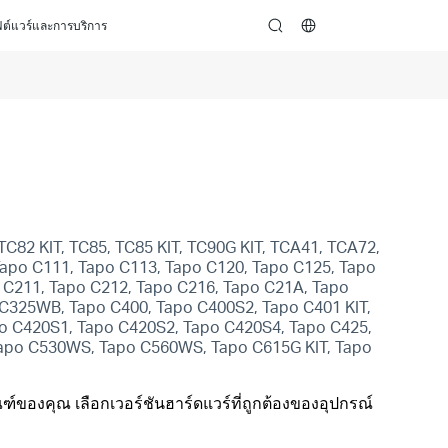
ต์แวร์และการบริการ
search
TC82 KIT, TC85, TC85 KIT, TC90G KIT, TCA41, TCA72,
apo C111, Tapo C113, Tapo C120, Tapo C125, Tapo
 C211, Tapo C212, Tapo C216, Tapo C21A, Tapo
 C325WB, Tapo C400, Tapo C400S2, Tapo C401 KIT,
apo C420S1, Tapo C420S2, Tapo C420S4, Tapo C425,
Tapo C530WS, Tapo C560WS, Tapo C615G KIT, Tapo
ฑ์ของคุณ เลือกเวอร์ชันฮาร์ดแวร์ที่ถูกต้องของอุปกรณ์