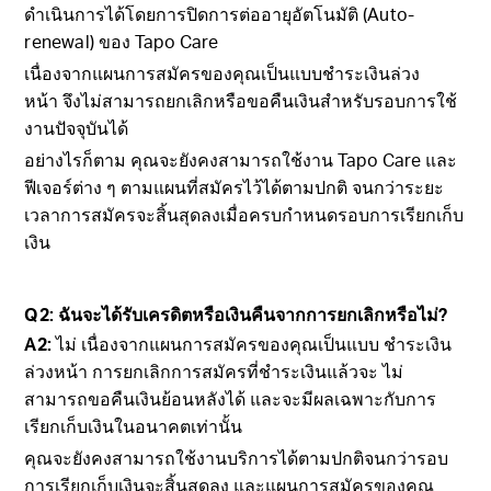
ดำเนินการได้โดยการปิดการต่ออายุอัตโนมัติ (A
uto-
renewal)
ของ Tapo Care
เนื่องจากแผนการสมัครของคุณเป็นแบบชำระเงินล่วง
หน้า จึงไม่สามารถยกเลิกหรือขอคืนเงินสำหรับรอบการใช้
งานปัจจุบันได้
อย่างไรก็ตาม คุณจะยังคงสามารถใช้งาน Tapo Care และ
ฟีเจอร์ต่าง ๆ ตามแผนที่สมัครไว้ได้ตามปกติ จนกว่าระยะ
เวลาการสมัครจะสิ้นสุดลงเมื่อครบกำหนดรอบการเรียกเก็บ
เงิน
Q2:
ฉันจะได้รับเครดิตหรือเงินคืนจากการยกเลิกหรือไม่
?
A2:
ไม่ เนื่องจากแผนการสมัครของคุณเป็นแบบ ชำระเงิน
ล่วงหน้า การยกเลิกการสมัครที่ชำระเงินแล้วจะ ไม่
สามารถขอคืนเงินย้อนหลังได้ และจะมีผลเฉพาะกับการ
เรียกเก็บเงินในอนาคตเท่านั้น
คุณจะยังคงสามารถใช้งานบริการได้ตามปกติจนกว่ารอบ
การเรียกเก็บเงินจะสิ้นสุดลง และแผนการสมัครของคุณ