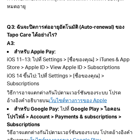
หมดอายุ
Q3:
ฉันจะปิดการต่ออายุอัตโนมัติ (Auto-renewal) ของ
Tapo Care ได้อย่างไร
?
A3:
สำหรับ Apple Pay:
iOS 11–13: ไปที่ Settings > [ชื่อของคุณ] > iTunes & App
Store > Apple ID > View Apple ID > Subscriptions
iOS 14 ขึ้นไป: ไปที่ Settings > [ชื่อของคุณ] >
Subscriptions
วิธีการอาจแตกต่างกันไปตามเวอร์ชันของระบบ โปรด
อ้างอิงคำอธิบายบน
เว็บไซต์ทางการของ Apple
สำหรับ Google Pay:
ไปที่
Google Play > ไอคอน
โปรไฟล์ > Account > Payments & subscriptions >
Subscriptions
วิธีอาจแตกต่างกันไปตามเวอร์ชันของระบบ โปรดอ้างอิงคำ
อธิบายบน
เว็บไซต์ทางการของ Google Play