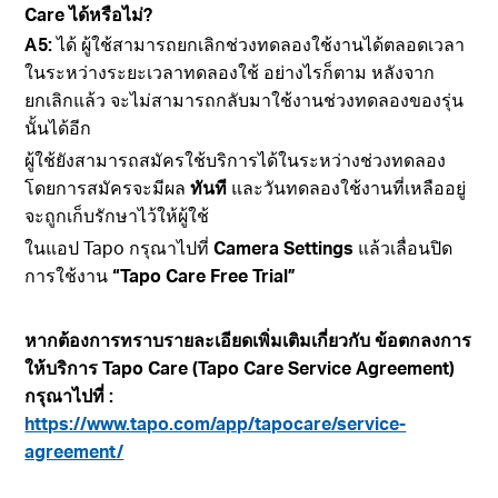
Care ได้หรือไม่
?
A5:
ได้ ผู้ใช้สามารถยกเลิกช่วงทดลองใช้งานได้ตลอดเวลา
ในระหว่างระยะเวลาทดลองใช้ อย่างไรก็ตาม หลังจาก
ยกเลิกแล้ว จะไม่สามารถกลับมาใช้งานช่วงทดลองของรุ่น
นั้นได้อีก
ผู้ใช้ยังสามารถสมัครใช้บริการได้ในระหว่างช่วงทดลอง
โดยการสมัครจะมีผล
ทันที
และวันทดลองใช้งานที่เหลืออยู่
จะถูกเก็บรักษาไว้ให้ผู้ใช้
ในแอป
Tapo
กรุณาไปที่
Camera Settings
แล้วเลื่อนปิด
การใช้งาน
“Tapo Care Free Trial”
หากต้องการทราบรายละเอียดเพิ่มเติมเกี่ยวกับ ข้อตกลงการ
ให้บริการ Tapo Care (Tapo Care Service Agreement)
กรุณาไปที่
:
https://www.tapo.com/app/tapocare/service-
agreement/