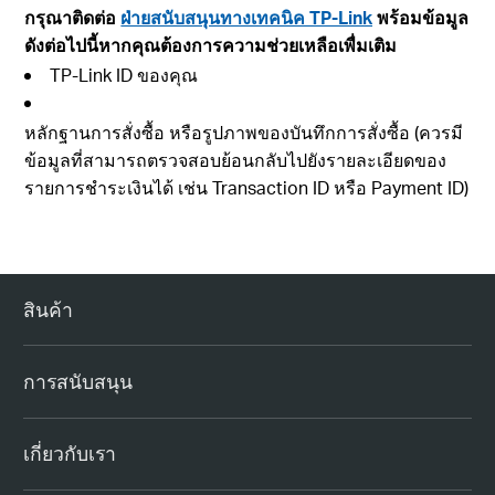
กรุณาติดต่อ
ฝ่ายสนับสนุนทางเทคนิค TP-Link
พร้อมข้อมูล
ดังต่อไปนี้หากคุณต้องการความช่วยเหลือเพื่มเติม
TP-Link ID ของคุณ
หลักฐานการสั่งซื้อ หรือรูปภาพของบันทึกการสั่งซื้อ (ควรมี
ข้อมูลที่สามารถตรวจสอบย้อนกลับไปยังรายละเอียดของ
รายการชำระเงินได้ เช่น Transaction ID หรือ Payment ID)
สินค้า
การสนับสนุน
เกี่ยวกับเรา