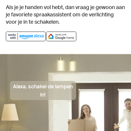
Als je je handen vol hebt, dan vraag je gewoon aan
je favoriete spraakassistent om de verlichting
voor je in te schakelen.
Alexa, schakel de lampen
in!