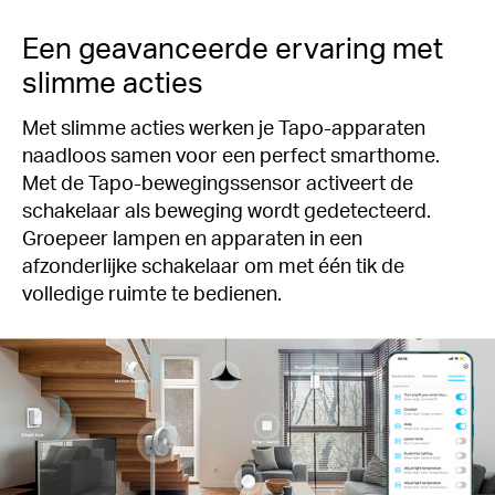
Een geavanceerde ervaring met
slimme acties
Met slimme acties werken je Tapo-apparaten
naadloos samen voor een perfect smarthome.
Met de Tapo-bewegingssensor activeert de
schakelaar als beweging wordt gedetecteerd.
Groepeer lampen en apparaten in een
afzonderlijke schakelaar om met één tik de
volledige ruimte te bedienen.