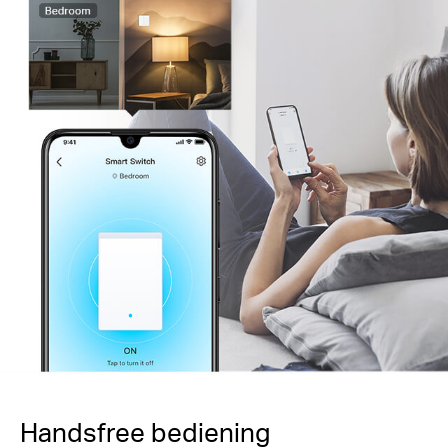
Handsfree bediening