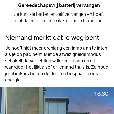
Gereedschapsvrij batterij vervangen
Je kunt de batterijen zelf vervangen en hoeft
niet de hulp van een elektricien in te roepen.
Niemand merkt dat je weg bent
Je hoeft niet meer urenlang een lamp aan te laten
als je op pad bent. Met de afwezigheidsmodus
schakelt de verlichting willekeurig aan en uit
waardoor het lijkt alsof er iemand thuis is. Zo houd
je inbrekers buiten de deur en bespaar je ook
energie.