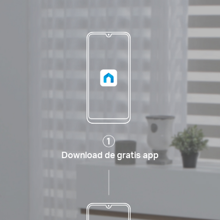
Download de gratis app