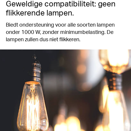
Geweldige compatibiliteit: geen
flikkerende lampen.
Biedt ondersteuning voor alle soorten lampen
onder 1000 W, zonder minimumbelasting. De
lampen zullen dus niet flikkeren.