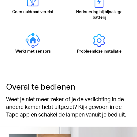
Geen nuldraad vereist
Herinnering bij bijna lege
batterij
Werkt met sensors
Probleemloze installatie
Overal te bedienen
Weet je niet meer zeker of je de verlichting in de
andere kamer hebt uitgezet? Kijk gewoon in de
Tapo app en schakel de lampen vanuit je bed uit.