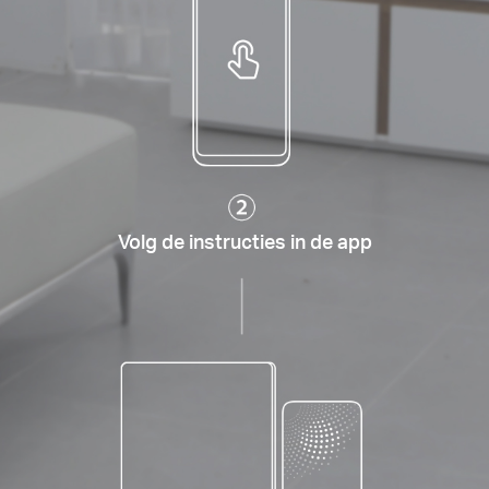
Volg de instructies in de app