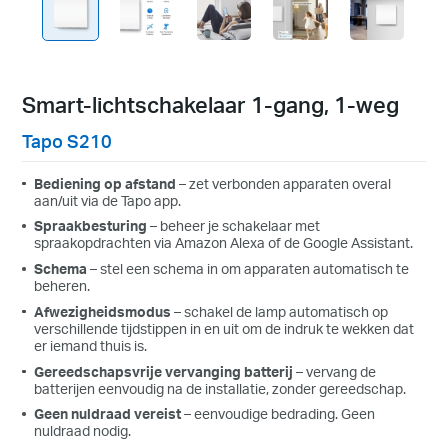
Smart-lichtschakelaar 1-gang, 1-weg
Tapo S210
Bediening op afstand
– zet verbonden apparaten overal
aan/uit via de Tapo app.
Spraakbesturing
– beheer je schakelaar met
spraakopdrachten via Amazon Alexa of de Google Assistant.
Schema
– stel een schema in om apparaten automatisch te
beheren.
Afwezigheidsmodus
– schakel de lamp automatisch op
verschillende tijdstippen in en uit om de indruk te wekken dat
er iemand thuis is.
Gereedschapsvrije vervanging batterij
– vervang de
batterijen eenvoudig na de installatie, zonder gereedschap.
Geen nuldraad vereist
– eenvoudige bedrading. Geen
nuldraad nodig.