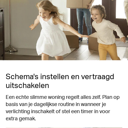
Schema's instellen en vertraagd
uitschakelen
Een echte slimme woning regelt alles zelf. Plan op
basis van je dagelijkse routine in wanneer je
verlichting inschakelt of stel een timer in voor
extra gemak.