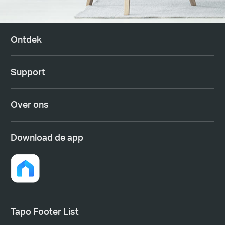
Ontdek
Support
Over ons
Download de app
Tapo Footer List