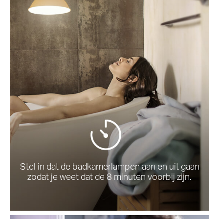
Stel in dat de badkamerlampen aan en uit gaan
zodat je weet dat de 8 minuten voorbij zijn.