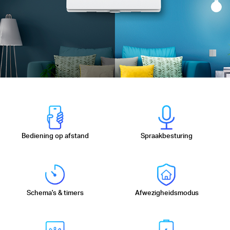
Bediening op afstand
Spraakbesturing
Schema's & timers
Afwezigheidsmodus