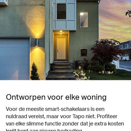
Ontworpen voor elke woning
Voor de meeste smart-schakelaars is een
nuldraad vereist, maar voor Tapo niet. Profiteer
van elke slimme functie zonder dat je extra kosten
kwijt bent aan nieuwe bedrading.