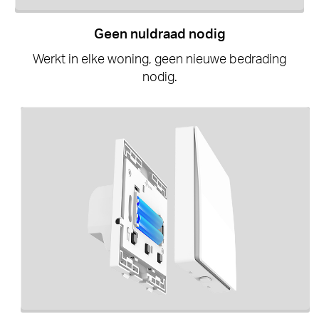
Geen nuldraad nodig
Werkt in elke woning, geen nieuwe bedrading
nodig.