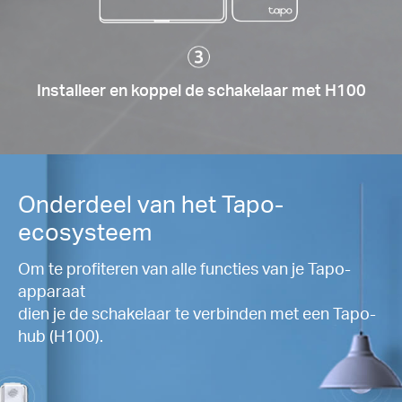
Installeer en koppel de schakelaar met H100
Onderdeel van het Tapo-
ecosysteem
Om te profiteren van alle functies van je Tapo-
apparaat
dien je de schakelaar te verbinden met een Tapo-
hub (H100).