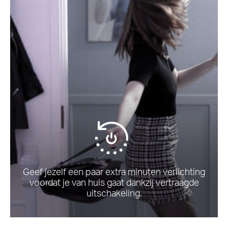
Geef jezelf een paar extra minuten verlichting
voordat je van huis gaat dankzij vertraagde
uitschakeling.