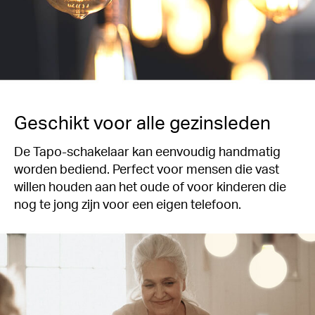
Geschikt voor alle gezinsleden
De Tapo-schakelaar kan eenvoudig handmatig
worden bediend. Perfect voor mensen die vast
willen houden aan het oude of voor kinderen die
nog te jong zijn voor een eigen telefoon.