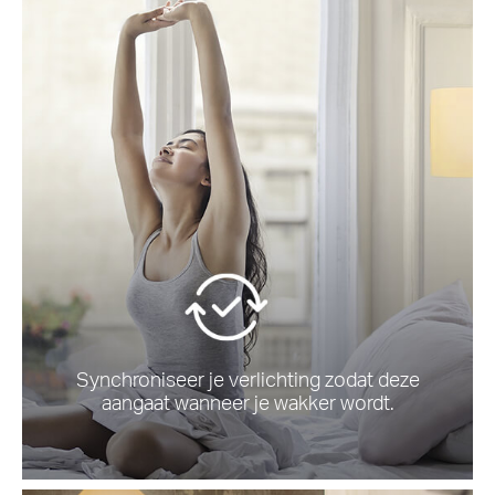
Synchroniseer je verlichting zodat deze
aangaat wanneer je wakker wordt.