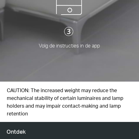
Volg de instructies in de app
CAUTION: The increased weight may reduce the
mechanical stability of certain luminaires and lamp
holders and may impair contact-making and lamp
retention
Ontdek