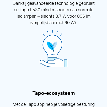
Dankzij geavanceerde technologie gebruikt
de Tapo L530 minder stroom dan normale
ledlampen – slechts 8,7 W voor 806 lm
(vergelijkbaar met 60 W).
Tapo-ecosysteem
Met de Tapo app heb je volledige besturing