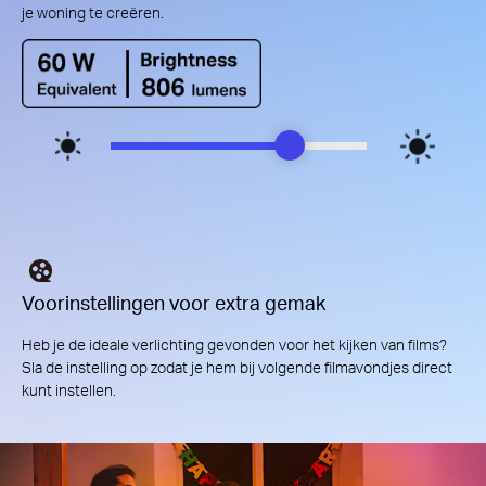
je woning te creëren.
Voorinstellingen voor extra gemak
Heb je de ideale verlichting gevonden voor het kijken van films?
Sla de instelling op zodat je hem bij volgende filmavondjes direct
kunt instellen.