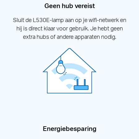
Geen hub vereist
Sluit de L530E-lamp aan op je wifi-netwerk en
hij is direct klaar voor gebruik. Je hebt geen
extra hubs of andere apparaten nodig.
Energiebesparing