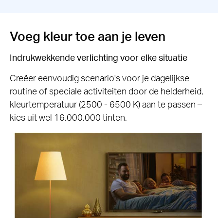
Voeg kleur toe aan je leven
Indrukwekkende verlichting voor elke situatie
Creëer eenvoudig scenario's voor je dagelijkse
routine of speciale activiteiten door de helderheid,
kleurtemperatuur (2500 - 6500 K) aan te passen –
kies uit wel 16.000.000 tinten.