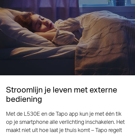
Stroomlijn je leven met externe
bediening
Met de L530E en de Tapo app kun je met één tik
op je smartphone alle verlichting inschakelen. Het
maakt niet uit hoe laat je thuis komt – Tapo regelt