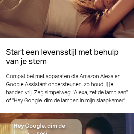
Start een levensstijl met behulp
van je stem
Compatibel met apparaten die Amazon Alexa en
Google Assistant ondersteunen, zo houd jij je
handen vrij. Zeg simpelweg: "Alexa, zet de lamp aan"
of "Hey Google, dim de lampen in mijn slaapkamer".
Hey Google, dim de