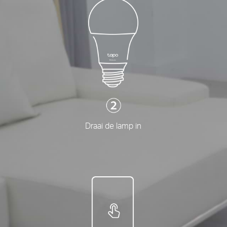
Draai de lamp in