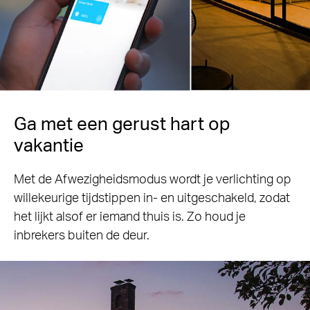
Ga met een gerust hart op
vakantie
Met de Afwezigheidsmodus wordt je verlichting op
willekeurige tijdstippen in- en uitgeschakeld, zodat
het lijkt alsof er iemand thuis is. Zo houd je
inbrekers buiten de deur.