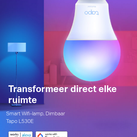
Transformeer direct elke
ruimte
Smart Wifi-lamp, Dimbaar
Tapo L530E