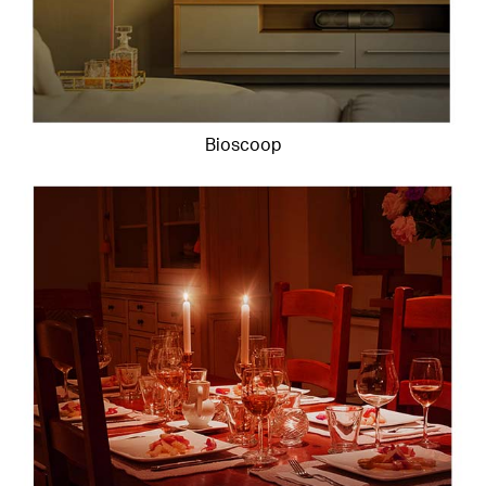
Bioscoop