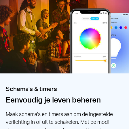
Schema's & timers
Eenvoudig je leven beheren
Maak schema's en timers aan om de ingestelde
verlichting in of uit te schakelen. Met de modi