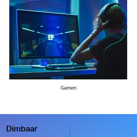
Gamen
Dimbaar