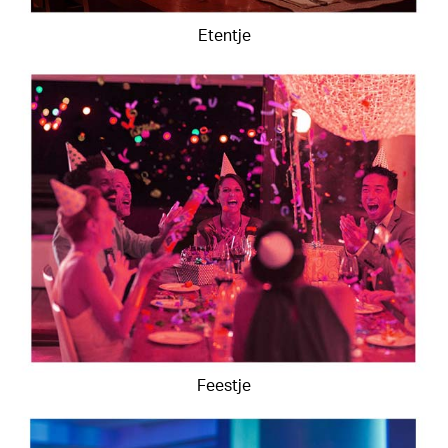
Etentje
Feestje