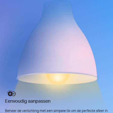
Eenvoudig aanpassen
Beheer de verlichting met een simpele tik om de perfecte sfeer in