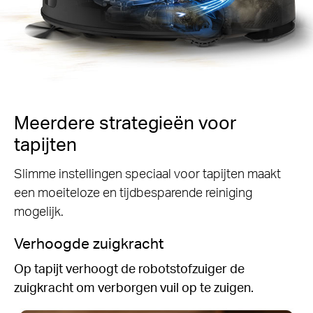
Meerdere strategieën voor
tapijten
Slimme instellingen speciaal voor tapijten maakt
een moeiteloze en tijdbesparende reiniging
mogelijk.
Verhoogde zuigkracht
Op tapijt verhoogt de robotstofzuiger de
zuigkracht om verborgen vuil op te zuigen.