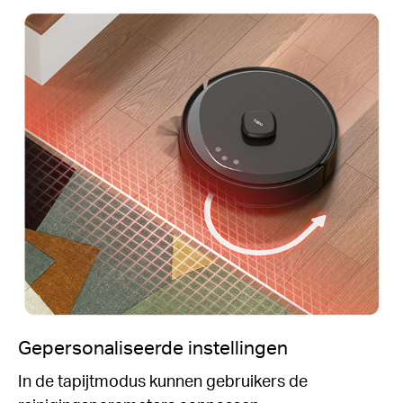
Gepersonaliseerde instellingen
In de tapijtmodus kunnen gebruikers de