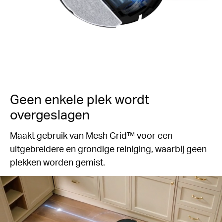
Geen enkele plek wordt
overgeslagen
Maakt gebruik van Mesh Grid™ voor een
uitgebreidere en grondige reiniging, waarbij geen
plekken worden gemist.