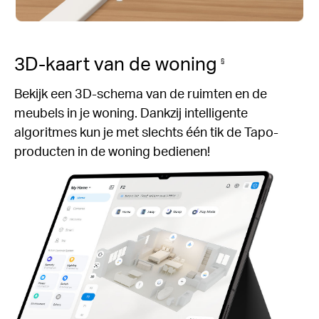
3D-kaart van de woning
§
Bekijk een 3D-schema van de ruimten en de
meubels in je woning. Dankzij intelligente
algoritmes kun je met slechts één tik de Tapo-
producten in de woning bedienen!