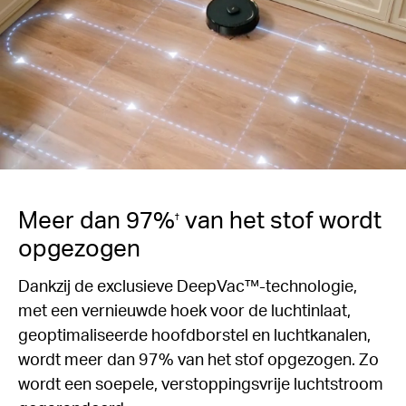
Meer dan 97%
van het stof wordt
†
opgezogen
Dankzij de exclusieve DeepVac™-technologie,
met een vernieuwde hoek voor de luchtinlaat,
geoptimaliseerde hoofdborstel en luchtkanalen,
wordt meer dan 97% van het stof opgezogen. Zo
wordt een soepele, verstoppingsvrije luchtstroom