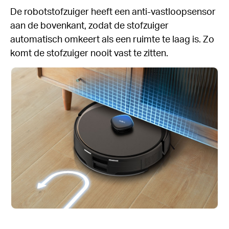
De robotstofzuiger heeft een anti-vastloopsensor
aan de bovenkant, zodat de stofzuiger
automatisch omkeert als een ruimte te laag is. Zo
komt de stofzuiger nooit vast te zitten.