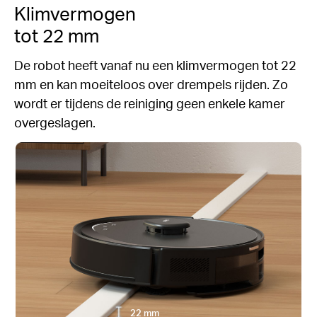
Klimvermogen
tot 22 mm
De robot heeft vanaf nu een klimvermogen tot 22
mm en kan moeiteloos over drempels rijden. Zo
wordt er tijdens de reiniging geen enkele kamer
overgeslagen.
22 mm