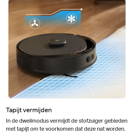
Tapijt vermijden
In de dweilmodus vermijdt de stofzuiger gebieden
met tapijt om te voorkomen dat deze nat worden.