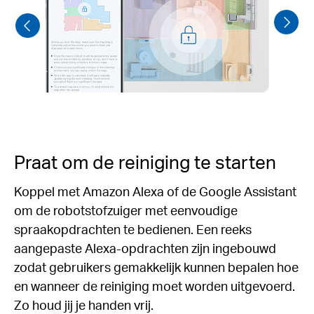
Praat om de reiniging te starten
Koppel met Amazon Alexa of de Google Assistant
om de robotstofzuiger met eenvoudige
spraakopdrachten te bedienen. Een reeks
aangepaste Alexa-opdrachten zijn ingebouwd
zodat gebruikers gemakkelijk kunnen bepalen hoe
en wanneer de reiniging moet worden uitgevoerd.
Zo houd jij je handen vrij.