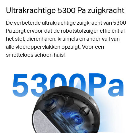
Ultrakrachtige 5300 Pa zuigkracht
De verbeterde ultrakrachtige zuigkracht van 5300
Pa zorgt ervoor dat de robotstofzuiger efficiënt al
het stof, dierenharen, kruimels en ander vuil van
alle vloeroppervlakken opzuigt. Voor een
smetteloos schoon huis!