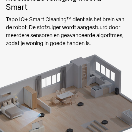
Smart
Tapo IQ+ Smart Cleaning™ dient als het brein van
de robot. De stofzuiger wordt aangestuurd door
meerdere sensoren en geavanceerde algoritmes,
zodat je woning in goede handen is.