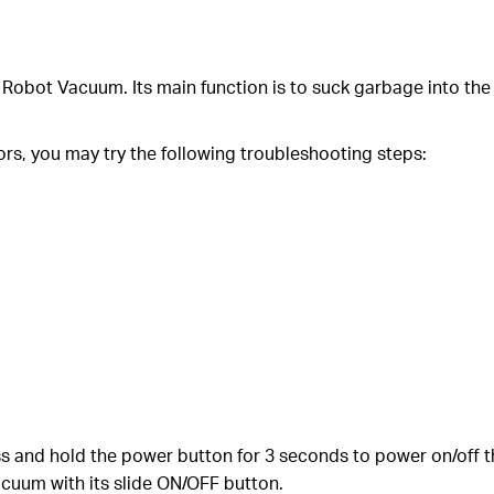
 Robot Vacuum. Its main function is to suck garbage into the
ors, you may try the following troubleshooting steps:
 and hold the power button for 3 seconds to power on/off 
cuum with its slide ON/OFF button.