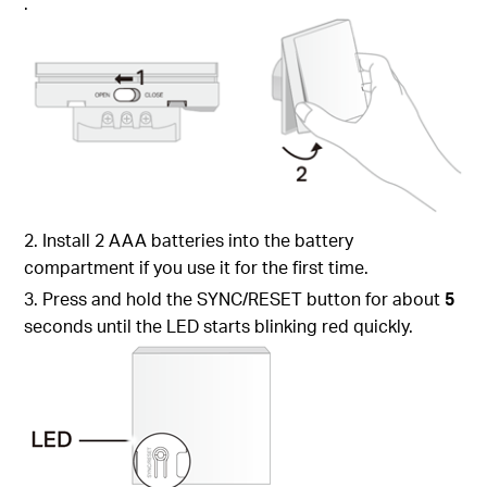
.
2. Install 2 AAA batteries into the battery
compartment if you use it for the first time.
3. Press and hold the SYNC/RESET button for about
5
seconds until the LED starts blinking red quickly.