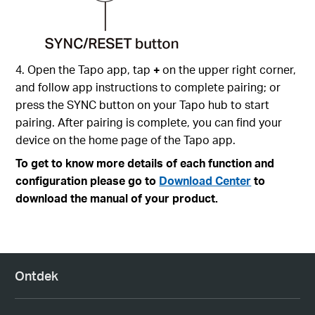
4. Open the Tapo app, tap
+
on the upper right corner,
and follow app instructions to complete pairing; or
press the SYNC button on your Tapo hub to start
pairing. After pairing is complete, you can find your
device on the home page of the Tapo app.
To get to know more details of each function and
configuration please go to
Download Center
to
download the manual of your product.
Ontdek