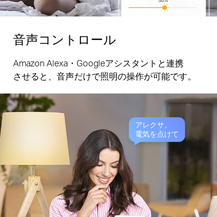
音声コントロール
Amazon Alexa・Googleアシスタントと連携
させると、音声だけで照明の操作が可能です。
アレクサ、
電気を点けて