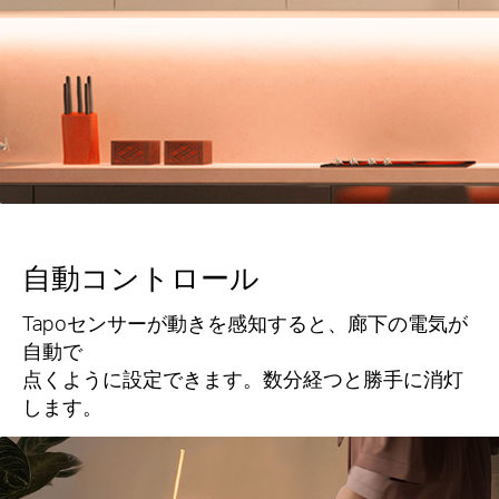
自動コントロール
Tapoセンサーが動きを感知すると、廊下の電気が
自動で
点くように設定できます。数分経つと勝手に消灯
します。