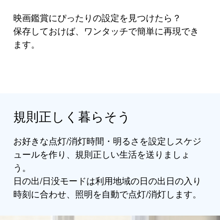
映画鑑賞にぴったりの設定を見つけたら？
保存しておけば、ワンタッチで簡単に再現でき
ます。
規則正しく暮らそう
お好きな点灯/消灯時間・明るさを設定しスケジ
ュールを作り、規則正しい生活を送りましょ
う。
日の出/日没モードは利用地域の日の出日の入り
時刻に合わせ、照明を自動で点灯/消灯します。