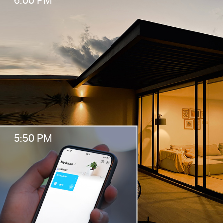
5:50 PM