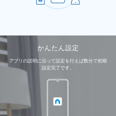
かんたん設定
アプリの説明に沿って設定を行えば数分で初期
設定完了です。