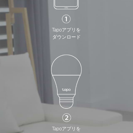
Tapoアプリを
ダウンロード
Tapoアプリを