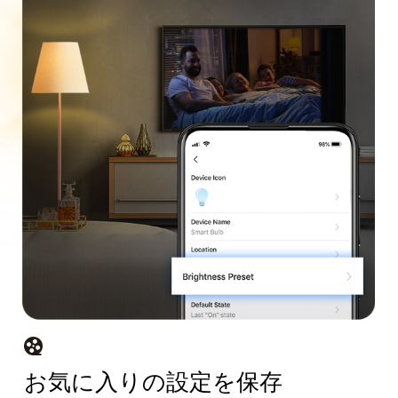
お気に入りの設定を保存