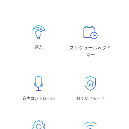
調光
スケジュール＆タイ
マー
音声コントロール
おでかけモード