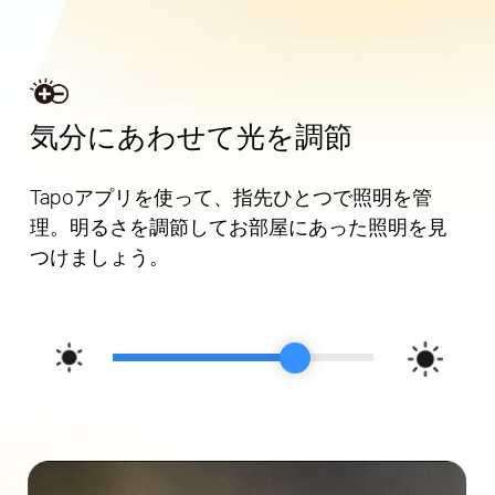
気分にあわせて光を調節
Tapoアプリを使って、指先ひとつで照明を管
理。明るさを調節してお部屋にあった照明を見
つけましょう。