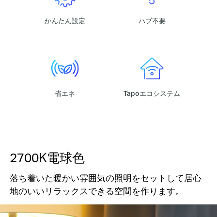
かんたん設定
ハブ不要
省エネ
Tapoエコシステム
2700K電球色
落ち着いた暖かい雰囲気の照明をセットして居心
地のいいリラックスできる空間を作ります。