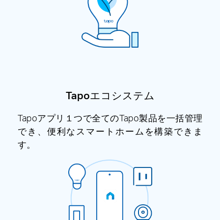
Tapoエコシステム
Tapoアプリ１つで全てのTapo製品を一括管理
でき、便利なスマートホームを構築できま
す。