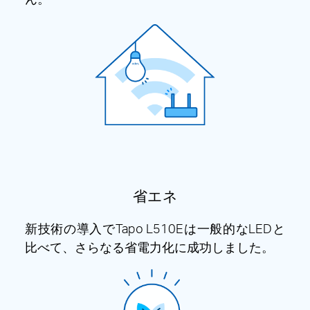
省エネ
新技術の導入でTapo L510Eは一般的なLEDと
比べて、さらなる省電力化に成功しました。