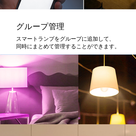
グループ管理
スマートランプをグループに追加して、
同時にまとめて管理することができます。