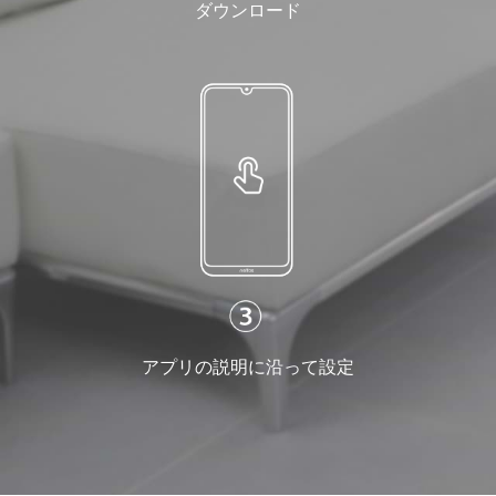
ダウンロード
アプリの説明に沿って設定