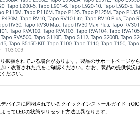
20, Tapo L900-5, Tapo L901-6, Tapo L920-10, Tapo L920-5, T
po P115M, Tapo P116M, Tapo P125, Tapo P125M, Tapo P135 
P430M, Tapo RV10, Tapo RV10 Lite, Tapo RV10 Plus, Tapo R
Tapo RV30, Tapo RV30 Max, Tapo RV30 Max Plus, Tapo RV30
101, Tapo RVA102, Tapo RVA103, Tapo RVA104, Tapo RVA105
Tapo RVA500, Tapo S110E, Tapo S112, Tapo S200B, Tapo S2
15, Tapo S515D KIT, Tapo T100, Tapo T110, Tapo T150, Tapo 
103,006
より拡張されている場合があります。製品のサポートページか
追加・改善された点をご確認ください。なお、製品の提供状況
意ください。
デバイスに同梱されているクイックインストールガイド（QIG
よってLEDの状態やリセット方法は異なります。