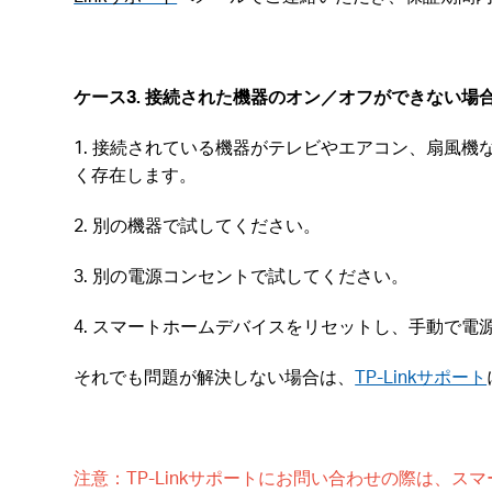
ケース3. 接続された機器のオン／オフができない場
1. 接続されている機器がテレビやエアコン、扇風
く存在します。
2. 別の機器で試してください。
3. 別の電源コンセントで試してください。
4. スマートホームデバイスをリセットし、手動で
それでも問題が解決しない場合は、
TP-Linkサポート
注意：TP-Linkサポートにお問い合わせの際は、