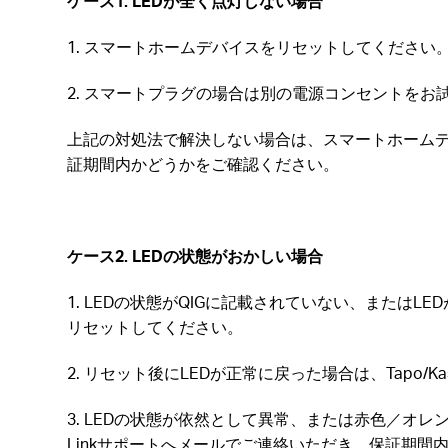
ケース1. LEDが全く点灯しない場合
1. スマートホームデバイスをリセットしてください
2. スマートプラグの場合は別の電源コンセントを
上記の対処法で解決しない場合は、スマートホーム
証期間内かどうかをご確認ください。
ケース2. LEDの状態がおかしい場合
1. LEDの状態がQIGに記載されていない、また
リセットしてください。
2. リセット後にLEDが正常に戻った場合は、Tap
3. LEDの状態が依然として異常、または赤色／
Linkサポート
へメールでご連絡いただき、保証期間