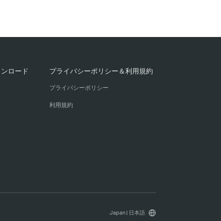
ウンロード
プライバシーポリシー＆利用規約
プライバシーポリシー
利用規約
Japan | 日本語