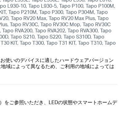
apo L930-10, Tapo L930-5, Tapo P100, Tapo P100M,
KIT, Tapo P210M, Tapo P300, Tapo P304M, Tapo
V20, Tapo RV20 Max, Tapo RV20 Max Plus, Tapo
 Plus, Tapo RV30C, Tapo RV30C Mop, Tapo RV30C
, Tapo RVA200, Tapo RVA202, Tapo RVA300, Tapo
00D, Tapo S210, Tapo S220, Tapo S310D, Tapo
T30 KIT, Tapo T300, Tapo T31 KIT, Tapo T310, Tapo
らお使いのデバイスに適したハードウェアバージョン
は地域によって異なるため、ご利用の地域によっては
）をご参照いただき、LEDの状態やスマートホームデ