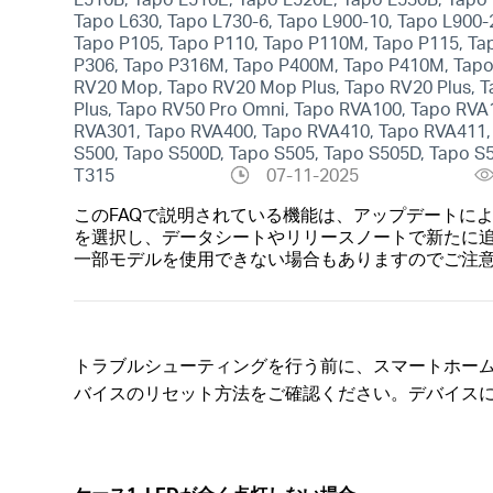
Tapo L630, Tapo L730-6, Tapo L900-10, Tapo L900-
Tapo P105, Tapo P110, Tapo P110M, Tapo P115, Ta
P306, Tapo P316M, Tapo P400M, Tapo P410M, Tapo 
RV20 Mop, Tapo RV20 Mop Plus, Tapo RV20 Plus, 
Plus, Tapo RV50 Pro Omni, Tapo RVA100, Tapo RVA
RVA301, Tapo RVA400, Tapo RVA410, Tapo RVA411, 
S500, Tapo S500D, Tapo S505, Tapo S505D, Tapo S5
T315
07-11-2025
このFAQで説明されている機能は、アップデートに
を選択し、データシートやリリースノートで新たに
一部モデルを使用できない場合もありますのでご注
トラブルシューティングを行う前に、スマートホーム
バイスのリセット方法をご確認ください。デバイスに