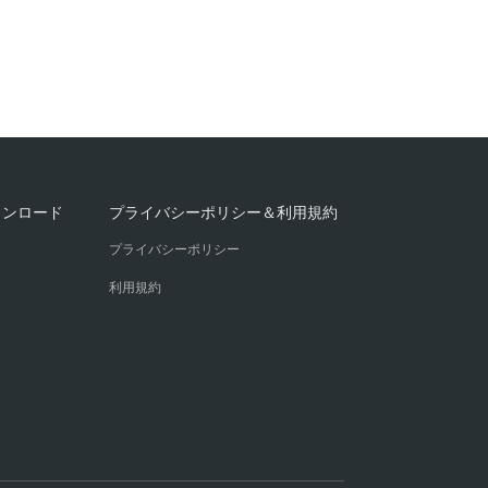
ウンロード
プライバシーポリシー＆利用規約
プライバシーポリシー
利用規約