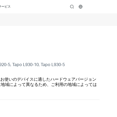
サービス
search
L920-5, Tapo L930-10, Tapo L930-5
らお使いのデバイスに適したハードウェアバージョン
は地域によって異なるため、ご利用の地域によっては