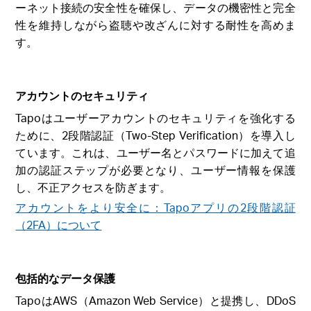
ーネット接続の安全性を確保し、データの機密性と完全
性を維持しながら盗聴や改ざんに対する耐性を高めま
す。
アカウントのセキュリティ
Tapoはユーザーアカウントのセキュリティを強化する
ために、2段階認証（Two-Step Verification）を導入し
ています。これは、ユーザー名とパスワードに加えて追
加の認証ステップが必要となり、ユーザー情報を保護
し、不正アクセスを防ぎます。
アカウントをより安全に：Tapoアプリの2段階認証
（2FA）について
包括的なデータ保護
TapoはAWS（Amazon Web Service）と提携し、DDoS