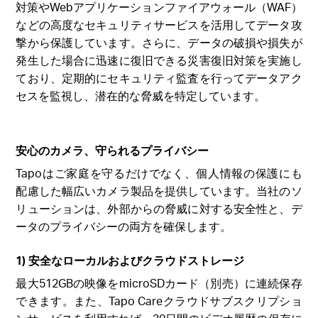
対策やWebアプリケーションファイアウォール（WAF）
などの高度なセキュリティサービスを活用してデータ攻
撃から保護しています。さらに、データの破損や損失が
発生した場合に迅速に復旧できる災害復旧対策を実施し
ており、定期的にセキュリティ監査を行ってデータアク
セスを監視し、潜在的な脅威を特定しています。
安心のカメラ、守られるプライバシー
Tapoはご家庭を守るだけでなく、個人情報の保護にも
配慮した幅広いカメラ製品を提供しています。当社のソ
リューションは、外部からの脅威に対する安全性と、デ
ータのプライバシーの両方を確保します。
1) 安全なローカルおよびクラウドストレージ
最大512GBの映像をmicroSDカード（別売）に連続保存
できます。また、Tapo Careクラウドサブスクリプショ