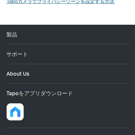
Tapoカメラでプライバシーゾーンを設定する方法
製品
サポート
About Us
Tapoをアプリダウンロード