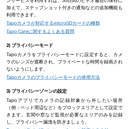
ンサービスを利用すれば、30日間のビデオ履歴の保存に
加えて、スナップショット付きの通知などの追加機能も
利用できます。
Tapoカメラが対応するmicroSDカードの種類
Tapo Careに関するよくある質問
2) プライバシーモード
Tapoカメラをプライバシーモードに設定すると、カメ
ラのレンズが遮断され、プライベートな時間を録画され
ないようにします。
Tapoカメラのプライバシーモードの使用方法
3) プライバシーゾーンの設定
Tapoアプリでカメラの記録対象から外したい場所
（例：ベッド周辺など）をブロックエリアとして設定で
きます。玄関や窓など監視が必要なエリアのみを記録
し、プライバシー漏洩を防ぎましょう。