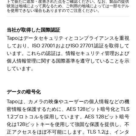
トで新たに追加・改善された点をご確認ください。なお、製品の提供
状況は地域によって異なるため、ご利用の地域によっては一部モデル
を使用できない場合もありますのでご注意ください。
当社が取得した国際認証
Tapoはデータセキュリティとコンプライアンスを重視
しており、ISO 27001およびISO 27701認証を取得して
います。これらの認証は、情報セキュリティ管理および
個人情報管理に関する国際基準を遵守していることを示
しています。
データの暗号化
Tapoは、カメラの映像やユーザーの個人情報などの機
密情報を保護するために、AES 128ビット暗号化とTLS
1.2プロトコルを採用しています。AES 128ビット暗号
化は128ビットキーを使用して強固な保護を提供し、不
正アクセスをほぼ不可能にします。TLS 1.2は、インタ