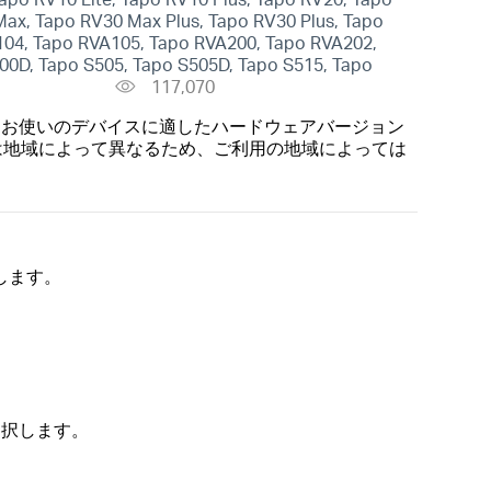
ax, Tapo RV30 Max Plus, Tapo RV30 Plus, Tapo
04, Tapo RVA105, Tapo RVA200, Tapo RVA202,
00D, Tapo S505, Tapo S505D, Tapo S515, Tapo
5
117,070
らお使いのデバイスに適したハードウェアバージョン
は地域によって異なるため、ご利用の地域によっては
します。
選択します。