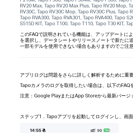
RV20 Max, Tapo RV20 Max Plus, Tapo RV20 Mop, Ta
RV30C, Tapo RV30C Mop, Tapo RV30C Plus, Tapo R
Tapo RVA300, Tapo RVA301, Tapo RVA400, Tapo S20
S515D KIT, Tapo T100, Tapo T110, Tapo T30 KIT, T
このFAQで説明されている機能は、アップデートに
を選択し、データシートやリリースノートで新たに
一部モデルを使用できない場合もありますのでご注
アプリログは問題をさらに詳しく解析するために重要
Tapoカメラのログを取得したい場合は、以下のFA
注意：Google PlayまたはApp Storeから
ステップ1．Tapoアプリを起動してログインし、画