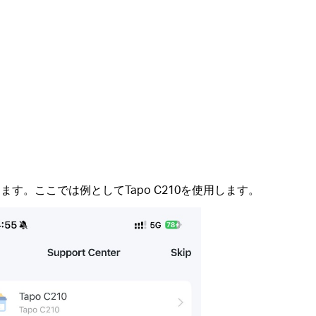
ます。ここでは例としてTapo C210を使用します。