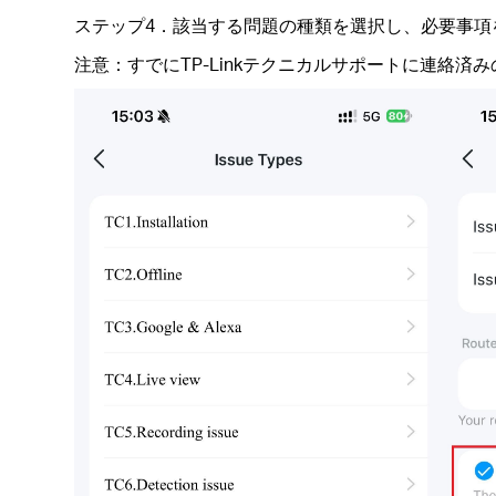
ステップ4．該当する問題の種類を選択し、必要事項
注意：すでにTP-Linkテクニカルサポートに連絡済