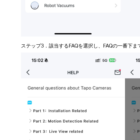
ステップ3．該当するFAQを選択し、FAQの一番下