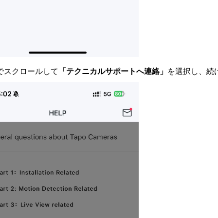
までスクロールして
「テクニカルサポートへ連絡」
を選択し、続