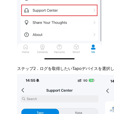
ステップ2．ログを取得したいTapoデバイスを選択し