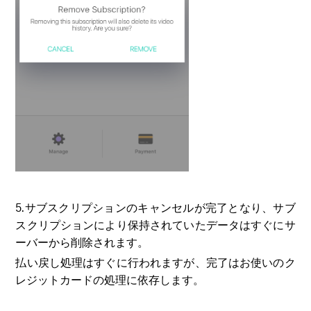
5.サブスクリプションのキャンセルが完了となり、サブ
スクリプションにより保持されていたデータはすぐにサ
ーバーから削除されます。
払い戻し処理はすぐに行われますが、完了はお使いのク
レジットカードの処理に依存します。