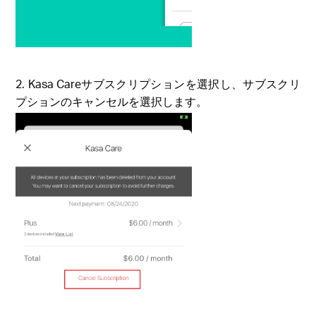
2. Kasa Careサブスクリプションを選択し、サブスクリ
プションのキャンセルを選択します。