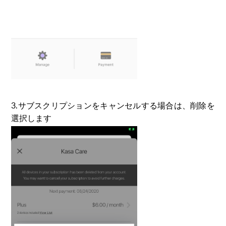
3.サブスクリプションをキャンセルする場合は、削除を
選択します