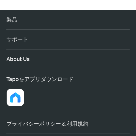
製品
サポート
About Us
Tapoをアプリダウンロード
プライバシーポリシー＆利用規約