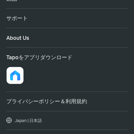
サポート
About Us
Tapoをアプリダウンロード
プライバシーポリシー＆利用規約
Japan | 日本語