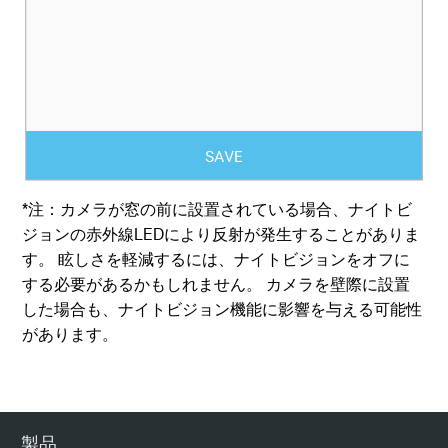
*注：カメラが窓の前に設置されている場合、ナイトビ
ジョンの赤外線LEDにより反射が発生することがありま
す。 眩しさを軽減するには、ナイトビジョンをオフに
する必要があるかもしれません。 カメラを壁際に設置
した場合も、ナイトビジョン機能に影響を与える可能性
があります。
製品