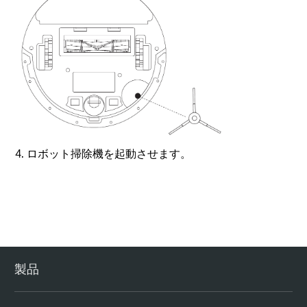
4. ロボット掃除機を起動させます。
製品