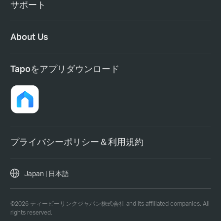
サポート
About Us
Tapoをアプリダウンロード
プライバシーポリシー＆利用規約
Japan | 日本語
©2026 ティーピーリンクジャパン株式会社 and its affiliated companies. All
rights reserved.