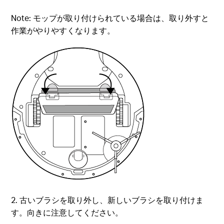
Note: モップが取り付けられている場合は、取り外すと
作業がやりやすくなります。
2. 古いブラシを取り外し、新しいブラシを取り付けま
す。向きに注意してください。