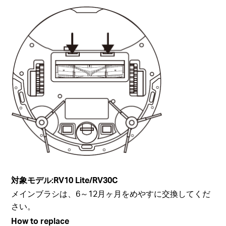
対象モデル:
RV10 Lite/
RV30C
メインブラシは、6～12月ヶ月をめやすに交換してくだ
さい。
How to replace