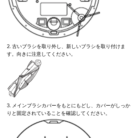
2. 古いブラシを取り外し、新しいブラシを取り付けま
す。向きに注意してください。
3. メインブラシカバーをもとにもどし、カバーがしっか
りと固定されていることを確認してください。