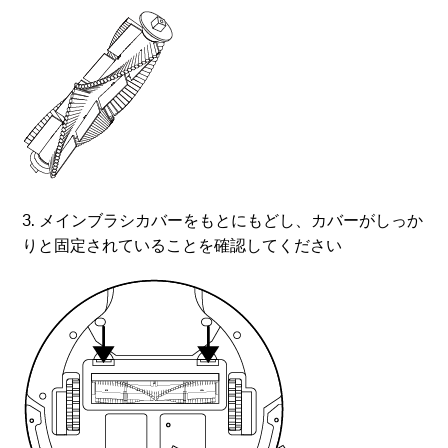
3. メインブラシカバーをもとにもどし、カバーがしっか
りと固定されていることを確認してください