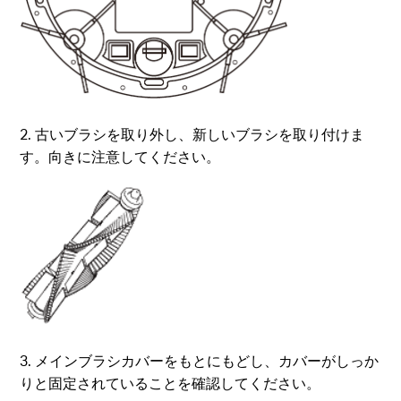
2. 古いブラシを取り外し、新しいブラシを取り付けま
す。向きに注意してください。
3. メインブラシカバーをもとにもどし、カバーがしっか
りと固定されていることを確認してください。