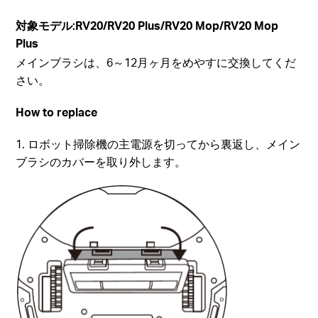
対象モデル:
RV20/RV20 Plus/RV20 Mop/RV20 Mop
Plus
メインブラシは、6～12月ヶ月をめやすに交換してくだ
さい。
How to replace
1. ロボット掃除機の主電源を切ってから裏返し、メイン
ブラシのカバーを取り外します。