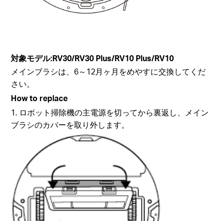
対象モデル:RV30/RV30 Plus/RV10 Plus/RV10
メインブラシは、6～12月ヶ月をめやすに交換してくだ
さい。
How to replace
1. ロボット掃除機の主電源を切ってから裏返し、メイン
ブラシのカバーを取り外します。