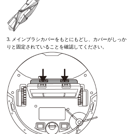
3. メインブラシカバーをもとにもどし、カバーがしっか
りと固定されていることを確認してください。