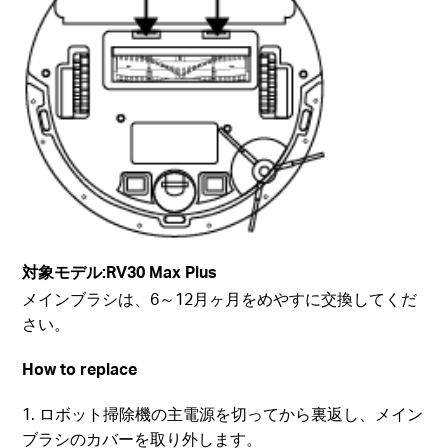
対象モデル:
RV30 Max Plus
メインブラシは、6～12月ヶ月をめやすに交換してくだ
さい。
How to replace
1. ロボット掃除機の主電源を切ってから裏返し、メイン
ブラシのカバーを取り外します。