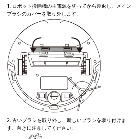
1. ロボット掃除機の主電源を切ってから裏返し、メイン
ブラシのカバーを取り外します。
2. 古いブラシを取り外し、新しいブラシを取り付けま
す。向きに注意してください。