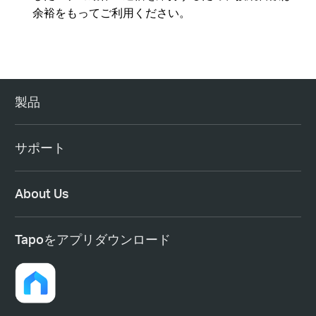
余裕をもってご利用ください。
製品
サポート
About Us
Tapoをアプリダウンロード