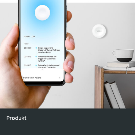
Produkt