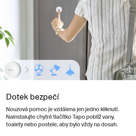
Dotek bezpečí
Nouzová pomoc je vzdálena jen jedno kliknutí.
Nainstalujte chytré tlačítko Tapo poblíž vany,
toalety nebo postele, aby bylo vždy na dosah.