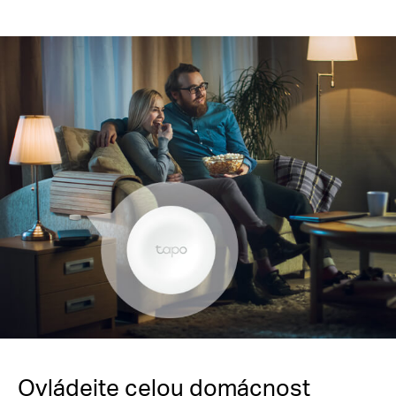
Ovládejte celou domácnost