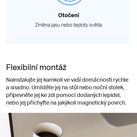
Otočení
Změna jasu nebo teploty světla
Flexibilní montáž
Nainstalujte jej kamkoli ve vaší domácnosti rychle
a snadno. Umístěte jej na stůl nebo noční stolek,
připevněte jej ke zdi pomocí dodaných lepidel,
nebo jej přichyťte na jakýkoli magnetický povrch.