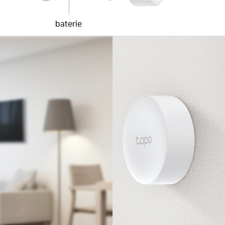
baterie