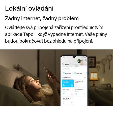
Lokální ovládání
Žádný internet, žádný problém
Ovládejte svá připojená zařízení prostřednictvím
aplikace Tapo, i když vypadne internet. Vaše plány
budou pokračovat bez ohledu na připojení.