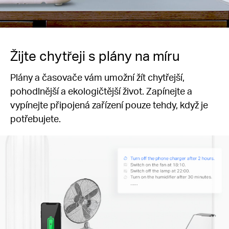
Žijte chytřeji s plány na míru
Plány a časovače vám umožní žít chytřejší,
pohodlnější a ekologičtější život. Zapínejte a
vypínejte připojená zařízení pouze tehdy, když je
potřebujete.