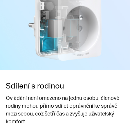
Sdílení s rodinou
Ovládání není omezeno na jednu osobu, členové
rodiny mohou přímo sdílet oprávnění ke správě
mezi sebou, což šetří čas a zvyšuje uživatelský
komfort.