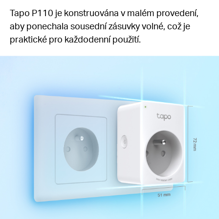
Tapo P110 je konstruována v malém provedení,
aby ponechala sousední zásuvky volné, což je
praktické pro každodenní použití.