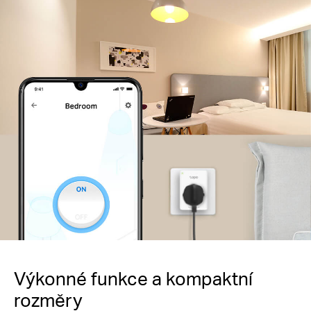
Výkonné funkce a kompaktní
rozměry