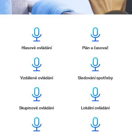
Hlasové ovládání
Plán a časovač
Vzdálené ovládání
Sledování spotřeby
Skupinové ovládání
Lokální ovládání