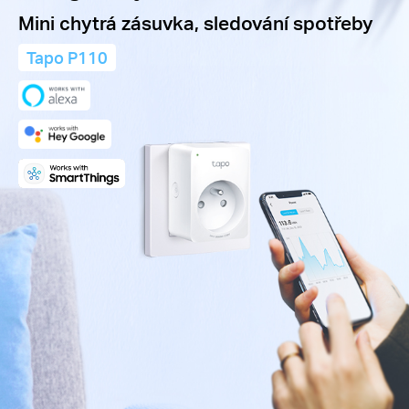
Mini chytrá zásuvka, sledování spotřeby
Tapo P110