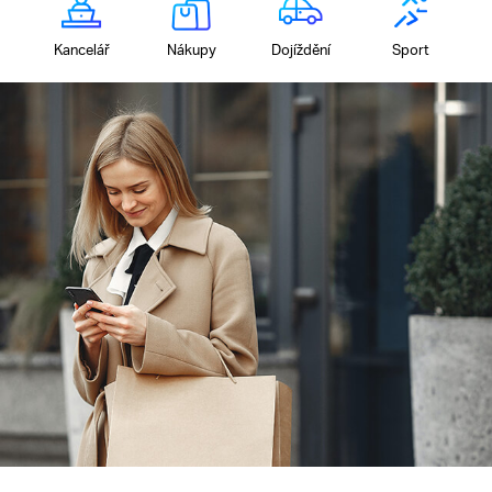
Kancelář
Nákupy
Dojíždění
Sport