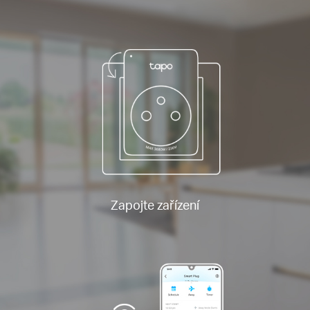
Zapojte zařízení