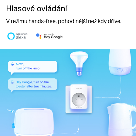
Hlasové ovládání
V režimu hands-free, pohodlnější než kdy dříve.