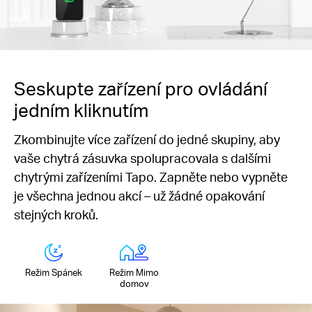
Seskupte zařízení pro ovládání
jedním kliknutím
Zkombinujte více zařízení do jedné skupiny, aby
vaše chytrá zásuvka spolupracovala s dalšími
chytrými zařízeními Tapo. Zapněte nebo vypněte
je všechna jednou akcí – už žádné opakování
stejných kroků.
Režim Spánek
Režim Mimo
domov