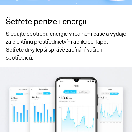
Šetřete peníze i energii
Sledujte spotřebu energie v reálném čase a výdaje
za elektřinu prostřednictvím aplikace Tapo.
Šetřete díky lepší správě zapínání vašich
spotřebičů.