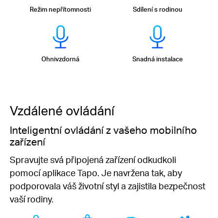
Režim nepřítomnosti
Sdílení s rodinou
Ohnivzdorná
Snadná instalace
Vzdálené ovládání
Inteligentní ovládání z vašeho mobilního
zařízení
Spravujte svá připojená zařízení odkudkoli
pomocí aplikace Tapo. Je navržena tak, aby
podporovala váš životní styl a zajistila bezpečnost
vaší rodiny.