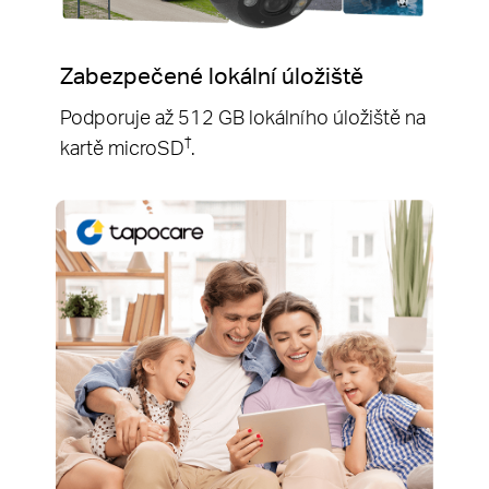
Zabezpečené lokální úložiště
Podporuje až 512 GB lokálního úložiště na
†
kartě microSD
.