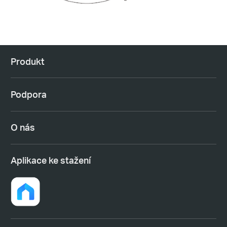
Produkt
Podpora
O nás
Aplikace ke stažení