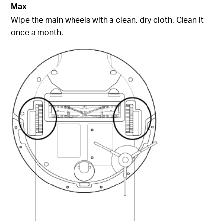
Max
Wipe the main wheels with a clean, dry cloth. Clean it
once a month.