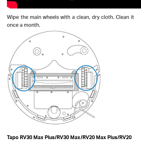
Wipe the main wheels with a clean, dry cloth. Clean it
once a month.
Tapo RV30 Max Plus
/RV30 Max/RV20 Max Plus/RV20