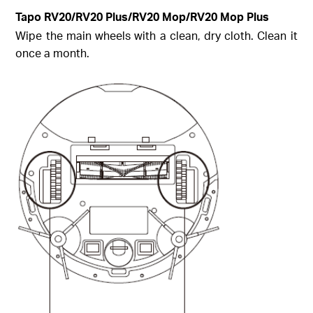
Tapo RV20/RV20 Plus/RV20 Mop/RV20 Mop Plus
Wipe the main wheels with a clean, dry cloth. Clean it
once a month.