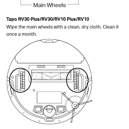
Tapo
RV30 Plus/RV30/RV10 Plus/RV10
Wipe the main wheels with a clean, dry cloth. Clean it
once a month.