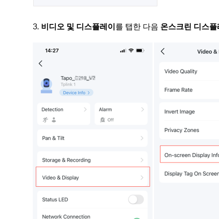
3.
비디오 및 디스플레이
를 탭한 다음
온스크린 디스플