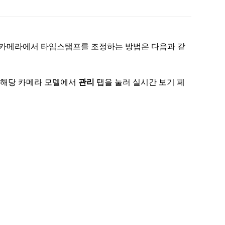
o 카메라에서 타임스탬프를 조정하는 방법은 다음과 같
 해당 카메라 모델에서
관리
탭을 눌러 실시간 보기 페