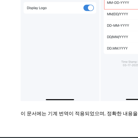
이 문서에는 기계 번역이 적용되었으며, 정확한 내용을