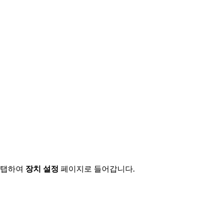
 탭하여
장치 설정
페이지로 들어갑니다.