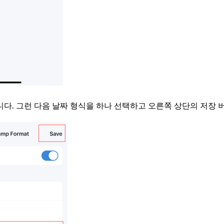
니다. 그런 다음 날짜 형식을 하나 선택하고 오른쪽 상단의 저장 