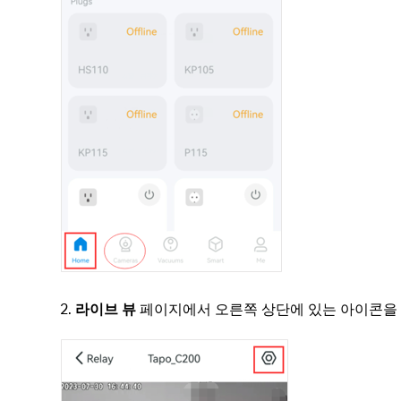
2.
라이브 뷰
페이지에서 오른쪽 상단에 있는 아이콘을