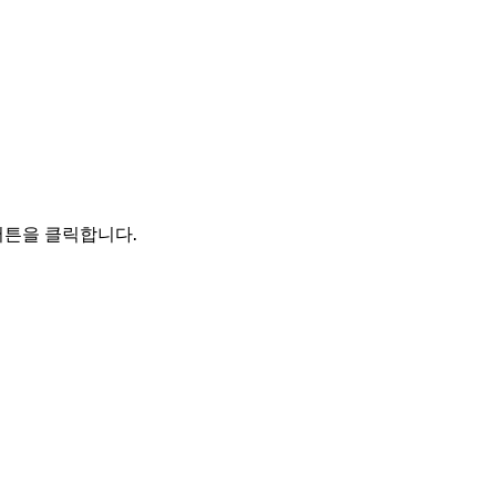
버튼을 클릭합니다.