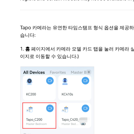
Tapo 카메라는 유연한 타임스탬프 형식 옵션을 제공
습니다:
1.
홈
페이지에서 카메라 모델 카드 탭을 눌러 카메라 
이지로 이동할 수 있습니다.)