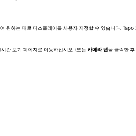
하여 원하는 대로 디스플레이를 사용자 지정할 수 있습니다. Tap
실시간 보기 페이지로 이동하십시오. (또는
카메라 탭
을 클릭한 후