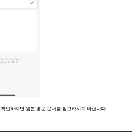
 확인하려면 원본 영문 문서를 참고하시기 바랍니다.