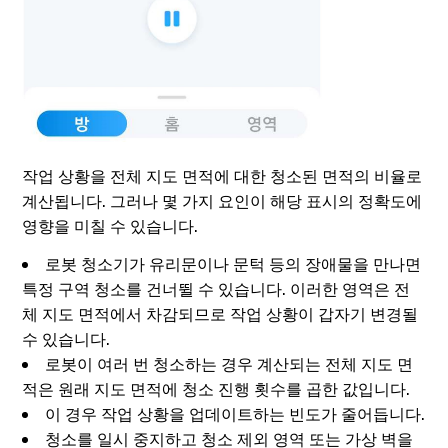
작업 상황을 전체 지도 면적에 대한 청소된 면적의 비율로
계산됩니다. 그러나 몇 가지 요인이 해당 표시의 정확도에
영향을 미칠 수 있습니다.
로봇 청소기가 유리문이나 문턱 등의 장애물을 만나면
특정 구역 청소를 건너뛸 수 있습니다. 이러한 영역은 전
체 지도 면적에서 차감되므로 작업 상황이 갑자기 변경될
수 있습니다.
로봇이 여러 번 청소하는 경우 계산되는 전체 지도 면
적은 원래 지도 면적에 청소 진행 횟수를 곱한 값입니다.
이 경우 작업 상황을 업데이트하는 빈도가 줄어듭니다.
청소를 일시 중지하고 청소 제외 영역 또는 가상 벽을