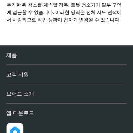
추가한 뒤 청소를 계속할 경우, 로봇 청소기가 일부 구역
에 접근할 수 없습니다. 이러한 영역은 전체 지도 면적에
서 차감되므로 작업 상황이 갑자기 변경될 수 있습니다.
제품
고객 지원
브랜드 소개
앱 다운로드