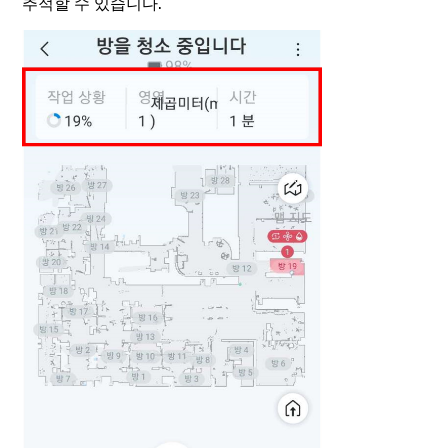
추적할 수 있습니다.