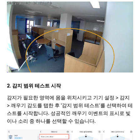
2. 감지 범위 테스트 시작
감지가 필요한 영역에 몸을 위치시키고 기기 설정 > 감지
> 깨우기 감도를 탭한 후 '감지 범위 테스트'를 선택하여 테
스트를 시작합니다. 성공적인 깨우기 이벤트의 표시로 빛
이나 소리 중 하나를 선택할 수 있습니다.