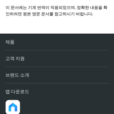
이 문서에는 기계 번역이 적용되었으며, 정확한 내용을 확
인하려면 원본 영문 문서를 참고하시기 바랍니다.
제품
고객 지원
브랜드 소개
앱 다운로드