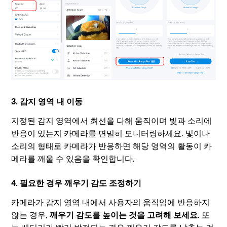
3. 감지 영역 내 이동
지정된 감지 영역에서 최선을 다해 움직이며 빛과 소리에
반응이 있는지 카메라를 면밀히 모니터링하세요. 빛이나
소리의 형태로 카메라가 반응하면 해당 영역의 활동이 카
메라를 깨울 수 있음을 확인합니다.
4. 필요한 경우 깨우기 감도 조정하기
카메라가 감지 영역 내에서 사용자의 움직임에 반응하지
않는 경우,
깨우기 감도를 높이는 것을 고려해 보세요
. 또