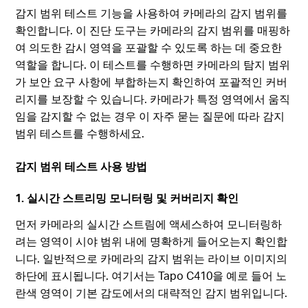
감지 범위 테스트 기능을 사용하여 카메라의 감지 범위를
확인합니다. 이 진단 도구는 카메라의 감지 범위를 매핑하
여 의도한 감시 영역을 포괄할 수 있도록 하는 데 중요한
역할을 합니다. 이 테스트를 수행하면 카메라의 탐지 범위
가 보안 요구 사항에 부합하는지 확인하여 포괄적인 커버
리지를 보장할 수 있습니다. 카메라가 특정 영역에서 움직
임을 감지할 수 없는 경우 이 자주 묻는 질문에 따라 감지
범위 테스트를 수행하세요.
감지 범위 테스트 사용 방법
1. 실시간 스트리밍 모니터링 및 커버리지 확인
먼저 카메라의 실시간 스트림에 액세스하여 모니터링하
려는 영역이 시야 범위 내에 명확하게 들어오는지 확인합
니다. 일반적으로 카메라의 감지 범위는 라이브 이미지의
하단에 표시됩니다. 여기서는 Tapo C410을 예로 들어 노
란색 영역이 기본 감도에서의 대략적인 감지 범위입니다.