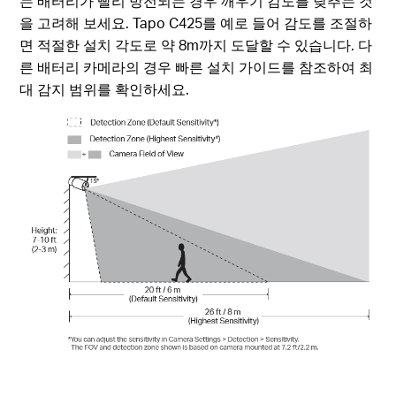
는 배터리가 빨리 방전되는 경우 깨우기 감도를 낮추는 것
을 고려해 보세요. Tapo C425를 예로 들어 감도를 조절하
면 적절한 설치 각도로 약 8m까지 도달할 수 있습니다. 다
른 배터리 카메라의 경우 빠른 설치 가이드를 참조하여 최
대 감지 범위를 확인하세요.