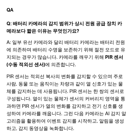
QA
Q: 배터리 카메라의 감지 범위가 상시 전원 공급 장치 카
메라보다 짧은 이유는 무엇인가요?
A: 일부 유선 카메라와 달리 배터리 카메라는 배터리 전원
에 의존하며 배터리 수명을 보존하기 위해 절전 모드로 유
지되는 경우가 많습니다. 카메라를 깨우기 위해
PIR 센서
(수동 적외선 센서)
에 의존합니다.
PIR 센서는 적외선 복사의 변화를 감지할 수 있으며 주로
사람, 동물 또는 움직이는 차량과 같이 열 신호가 있는 물
체를 감지하는 데 사용됩니다. PIR 센서는 한 쌍의 센서로
구성됩니다. 열이 있는 물체가 센서의 커버리지 영역을 통
과하면 PIR 센서가 열의 변화를 감지하고 전기 신호를 생
성하여 카메라를 깨웁니다. 그런 다음 카메라는 AI 감지 알
고리즘을 활용하여 이벤트 감지를 시작하고, 알림을 생성
하고, 감지 동영상을 녹화합니다.