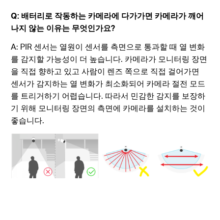
Q: 배터리로 작동하는 카메라에 다가가면 카메라가 깨어
나지 않는 이유는 무엇인가요?
A: PIR 센서는 열원이 센서를 측면으로 통과할 때 열 변화
를 감지할 가능성이 더 높습니다. 카메라가 모니터링 장면
을 직접 향하고 있고 사람이 렌즈 쪽으로 직접 걸어가면
센서가 감지하는 열 변화가 최소화되어 카메라 절전 모드
를 트리거하기 어렵습니다. 따라서 민감한 감지를 보장하
기 위해 모니터링 장면의 측면에 카메라를 설치하는 것이
좋습니다.